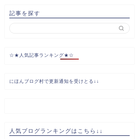
記事を探す
☆★人気記事ランキング★☆
にほんブログ村で更新通知を受けとる↓↓
人気ブログランキングはこちら↓↓
サイトマップ