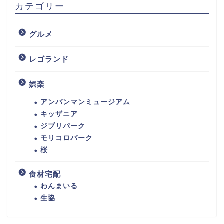
カテゴリー
グルメ
レゴランド
娯楽
アンパンマンミュージアム
キッザニア
ジブリパーク
モリコロパーク
桜
食材宅配
わんまいる
生協