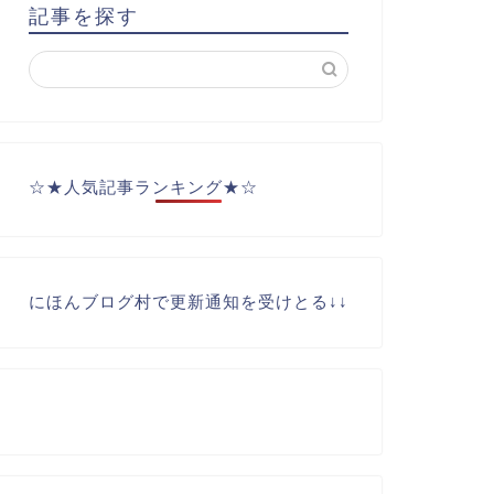
記事を探す
☆★人気記事ランキング★☆
にほんブログ村で更新通知を受けとる↓↓