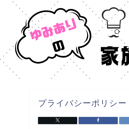
プライバシーポリシー