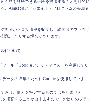
が紹介料を獲得できる手段を提供することを目的に
る、Amazonアソシエイト・プログラムの参加者
、訪問者から直接情報を収集し、訪問者のブラウザ
れを認識したりする場合があります。
ールについて
析ツール「Googleアナリティクス」を利用してい
クデータの収集のためにCookieを使用していま
れており、個人を特定するものではありません。
収集を拒否することが出来ますので、お使いのブラウ