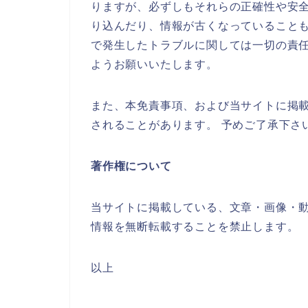
りますが、必ずしもそれらの正確性や安
り込んだり、情報が古くなっていること
で発生したトラブルに関しては一切の責
ようお願いいたします。
また、本免責事項、および当サイトに掲
されることがあります。 予めご了承下さ
著作権について
当サイトに掲載している、文章・画像・
情報を無断転載することを禁止します。
以上