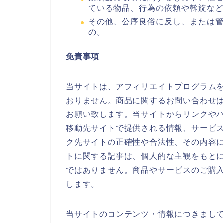
ている物品、行為の依頼や斡旋な
その他、公序良俗に反し、または
の。
免責事項
当サイトは、アフィリエイトプログラム
おりません。商品に関するお問い合わせ
お願い致します。当サイトからリンクや
移動先サイトで提供される情報、サービ
ク先サイトの正確性や合法性、その内容
トに関する記事は、個人的な主観をもと
ではありません。商品やサービスのご購
します。
当サイトのコンテンツ・情報につきまし