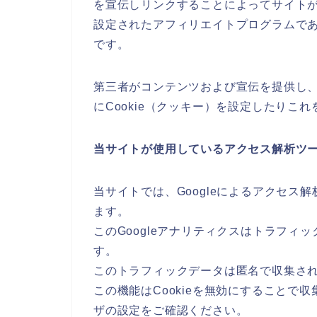
を宣伝しリンクすることによってサイト
設定されたアフィリエイトプログラムであ
です。
第三者がコンテンツおよび宣伝を提供し
にCookie（クッキー）を設定したりこ
当サイトが使用しているアクセス解析ツ
当サイトでは、Googleによるアクセス解
ます。
このGoogleアナリティクスはトラフィッ
す。
このトラフィックデータは匿名で収集さ
この機能はCookieを無効にすることで
ザの設定をご確認ください。