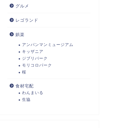
グルメ
レゴランド
娯楽
アンパンマンミュージアム
キッザニア
ジブリパーク
モリコロパーク
桜
食材宅配
わんまいる
生協