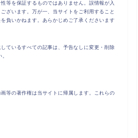
全性等を保証するものではありません。誤情報が入
もございます。万が一、当サイトをご利用すること
任を負いかねます。あらかじめご了承くださいます
載しているすべての記事は、予告なしに変更・削除
い。
動画等の著作権は当サイトに帰属します。これらの