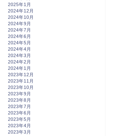
2025年1月
2024年12月
2024年10月
2024年9月
2024年7月
2024年6月
2024年5月
2024年4月
2024年3月
2024年2月
2024年1月
2023年12月
2023年11月
2023年10月
2023年9月
2023年8月
2023年7月
2023年6月
2023年5月
2023年4月
2023年3月