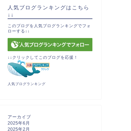
人気ブログランキングはこちら
↓↓
このブログを人気ブログランキングでフォ
ローする↓↓
↓↓クリックしてこのブログを応援！
人気ブログランキング
アーカイブ
2025年6月
2025年2月