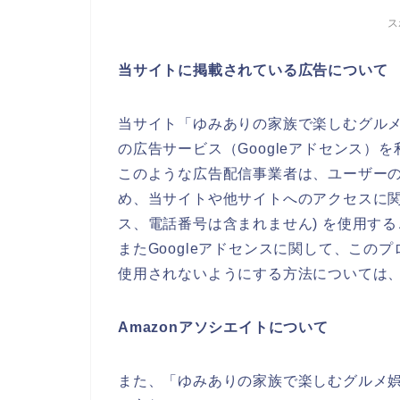
ス
当サイトに掲載されている広告について
当サイト「ゆみありの家族で楽しむグルメ娯楽（h
の広告サービス（Googleアドセンス）
このような広告配信事業者は、ユーザー
め、当サイトや他サイトへのアクセスに関す
ス、電話番号は含まれません) を使用す
またGoogleアドセンスに関して、こ
使用されないようにする方法については
Amazonアソシエイトについて
また、「ゆみありの家族で楽しむグルメ娯楽（https