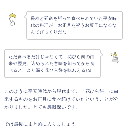
長寿と延命を祈って食べられていた平安時
代の料理が、お正月を祝うお菓子になるな
んてびっくりだな！
ただ食べるだけじゃなくて、花びら餅の由
来や歴史、込められた意味を知ってから食
べると、より深く花びら餅を味わえるね!
このように平安時代から現代まで、「花びら餅」に由
来するものをお正月に食べ続けていたということが分
かりました。とても感慨深いです。
では最後にまとめに入りましょう！