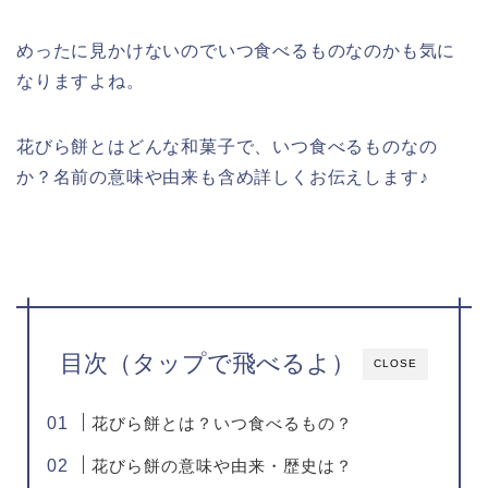
めったに見かけないのでいつ食べるものなのかも気に
なりますよね。
花びら餅とはどんな和菓子で、いつ食べるものなの
か？名前の意味や由来も含め詳しくお伝えします♪
目次（タップで飛べるよ）
CLOSE
花びら餅とは？いつ食べるもの？
花びら餅の意味や由来・歴史は？