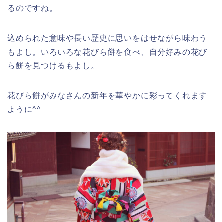
るのですね。
込められた意味や長い歴史に思いをはせながら味わう
もよし。いろいろな花びら餅を食べ、自分好みの花び
ら餅を見つけるもよし。
花びら餅がみなさんの新年を華やかに彩ってくれます
ように^^