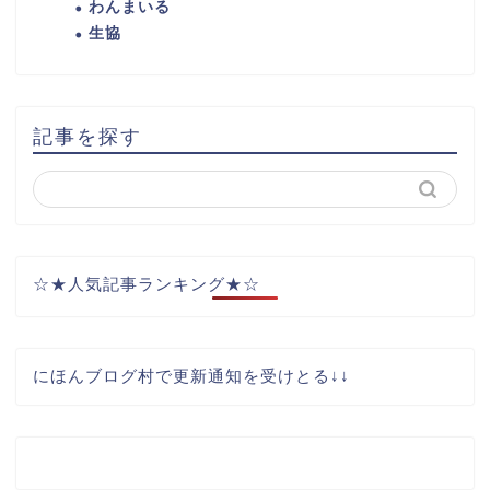
わんまいる
生協
記事を探す
☆★人気記事ランキング★☆
にほんブログ村で更新通知を受けとる↓↓