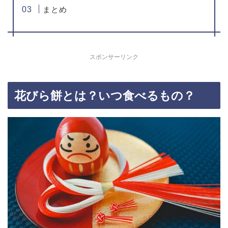
まとめ
スポンサーリンク
花びら餅とは？いつ食べるもの？