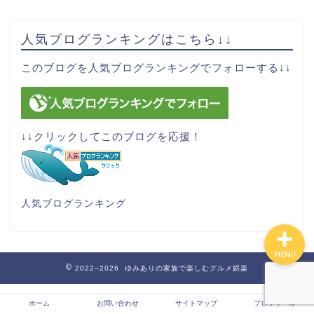
人気ブログランキングはこちら↓↓
サイトマップ
このブログを人気ブログランキングでフォローする↓↓
お問い合わせ
運営者情報
↓↓クリックしてこのブログを応援！
プライバシーポリシー
人気ブログランキング
MENU
2022–2026 ゆみありの家族で楽しむグルメ娯楽
ホーム
お問い合わせ
サイトマップ
プロフィール