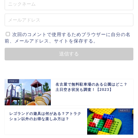
次回のコメントで使用するためブラウザーに自分の名
前、メールアドレス、サイトを保存する。
名古屋で無料駐車場のある公園はどこ？
土日空き状況も調査！【2023】
レゴランドの遊具は何がある？アトラク
ション以外のお得な楽しみ方は？