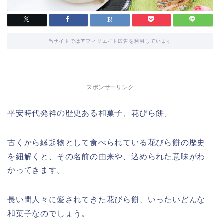
当サイトではアフィリエイト広告を利用しています
スポンサーリンク
平安時代発祥の歴史ある和菓子、花びら餅。
古くから縁起物として食べられている花びら餅の歴史
を紐解くと、その名前の由来や、込められた意味がわ
かってきます。
長い間人々に愛されてきた花びら餅、いったいどんな
和菓子なのでしょう。