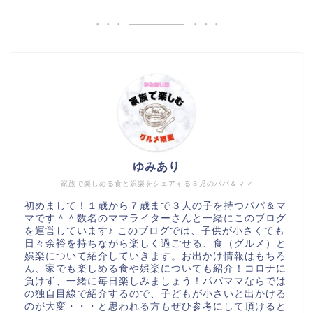
ゆみあり
家族で楽しめる食と娯楽をシェアする３児のパパ＆ママ
初めまして！１歳から７歳まで３人の子を持つパパ＆マ
マです＾＾数名のママライターさんと一緒にこのブログ
を運営しています♪ このブログでは、子供が小さくても
日々余裕を持ちながら楽しく過ごせる、食（グルメ）と
娯楽について紹介していきます。お出かけ情報はもちろ
ん、家でも楽しめる食や娯楽についても紹介！コロナに
負けず、一緒に毎日楽しみましょう！パパママならでは
の独自目線で紹介するので、子どもが小さいと出かける
のが大変・・・と思われる方もぜひ参考にして頂けると