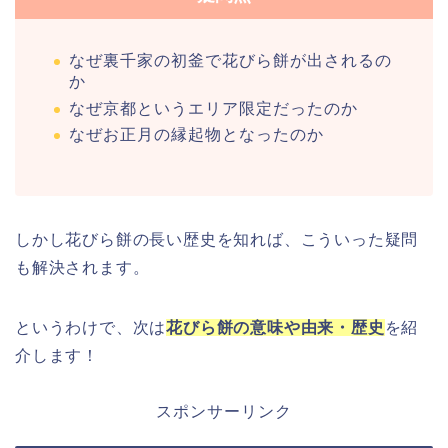
なぜ裏千家の初釜で花びら餅が出されるの
か
なぜ京都というエリア限定だったのか
なぜお正月の縁起物となったのか
しかし花びら餅の長い歴史を知れば、こういった疑問
も解決されます。
というわけで、次は
花びら餅の意味や由来・歴史
を紹
介します！
スポンサーリンク