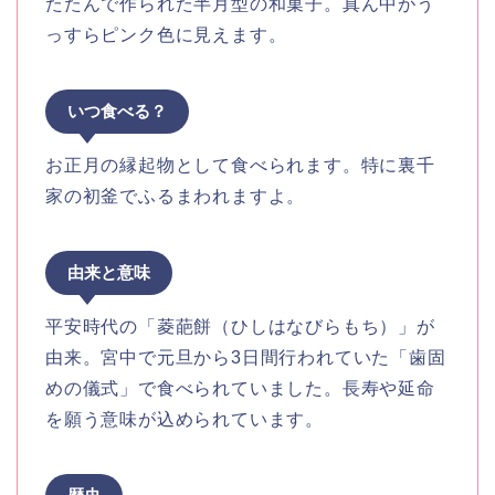
たたんで作られた半月型の和菓子。真ん中がう
っすらピンク色に見えます。
いつ食べる？
お正月の縁起物として食べられます。特に裏千
家の初釜でふるまわれますよ。
由来と意味
平安時代の「菱葩餅（ひしはなびらもち）」が
由来。宮中で元旦から3日間行われていた「歯固
めの儀式」で食べられていました。長寿や延命
を願う意味が込められています。