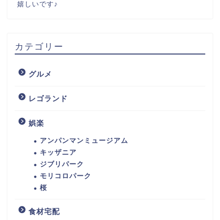
嬉しいです♪
カテゴリー
グルメ
レゴランド
娯楽
アンパンマンミュージアム
キッザニア
ジブリパーク
モリコロパーク
桜
食材宅配