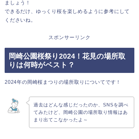
ましょう！
できるだけ、ゆっくり桜を楽しめるように参考にして
くださいね。
スポンサーリンク
岡崎公園桜祭り2024！花見の場所取
りは何時がベスト？
2024年の岡崎桜まつりの場所取りについてです！
過去はどんな感じだったのか、SNSを調べ
てみたけど、岡崎公園の場所取り情報はあ
まり出てこなかったよ～