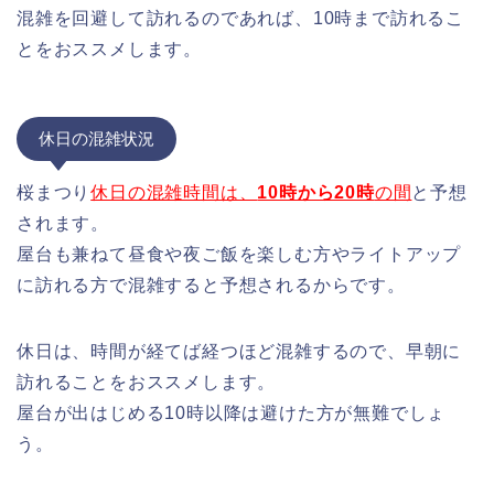
混雑を回避して訪れるのであれば、10時まで訪れるこ
とをおススメします。
休日の混雑状況
桜まつり
休日の混雑時間は、
10時から20時
の間
と予想
されます。
屋台も兼ねて昼食や夜ご飯を楽しむ方やライトアップ
に訪れる方で混雑すると予想されるからです。
休日は、時間が経てば経つほど混雑するので、早朝に
訪れることをおススメします。
屋台が出はじめる10時以降は避けた方が無難でしょ
う。