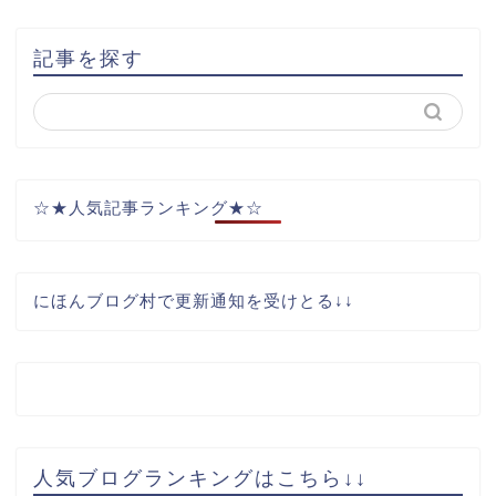
記事を探す
☆★人気記事ランキング★☆
にほんブログ村で更新通知を受けとる↓↓
人気ブログランキングはこちら↓↓