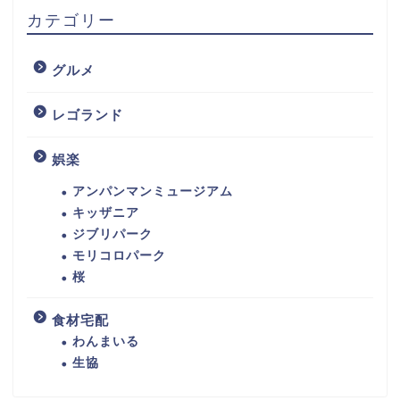
カテゴリー
グルメ
レゴランド
娯楽
アンパンマンミュージアム
キッザニア
ジブリパーク
モリコロパーク
桜
食材宅配
わんまいる
生協