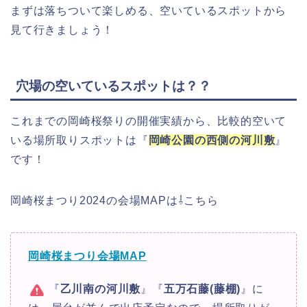
まずは落ちついて楽しめる、空いているスポットから
見て行きましょう！
穴場の空いているスポットは？？
これまでの岡崎桜祭りの開催実績から、比較的空いて
いる場所取りスポットは『
岡崎公園の西側の河川敷
』
です！
岡崎桜まつり2024の会場MAPは⇩こちら
岡崎桜まつり会場MAP
『
乙川南の河川敷
』『
五万石藤(藤棚)
』に