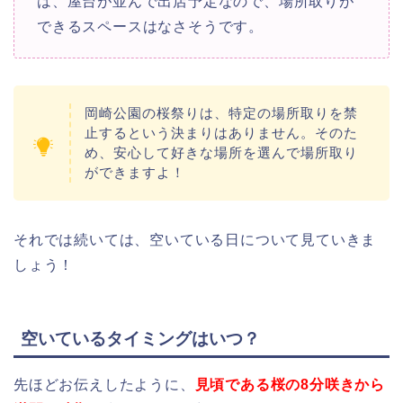
は、屋台が並んで出店予定なので、場所取りが
できるスペースはなさそうです。
岡崎公園の桜祭りは、特定の場所取りを禁
止するという決まりはありません。そのた
め、安心して好きな場所を選んで場所取り
ができますよ！
それでは続いては、空いている日について見ていきま
しょう！
空いているタイミングはいつ？
先ほどお伝えしたように、
見頃である桜の8分咲きから