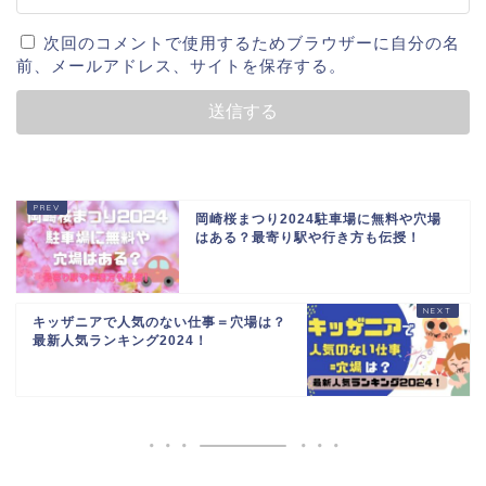
次回のコメントで使用するためブラウザーに自分の名
前、メールアドレス、サイトを保存する。
岡崎桜まつり2024駐車場に無料や穴場
はある？最寄り駅や行き方も伝授！
キッザニアで人気のない仕事＝穴場は？
最新人気ランキング2024！