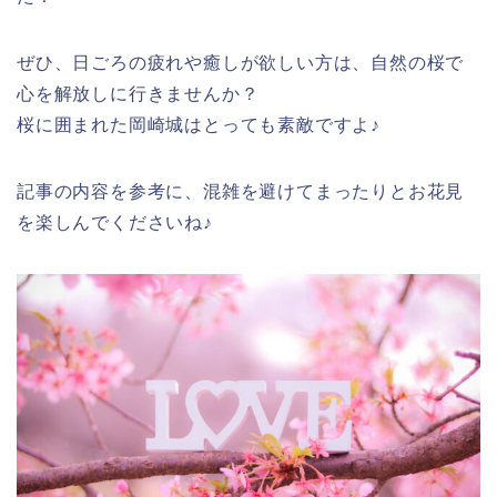
ぜひ、日ごろの疲れや癒しが欲しい方は、自然の桜で
心を解放しに行きませんか？
桜に囲まれた岡崎城はとっても素敵ですよ♪
記事の内容を参考に、混雑を避けてまったりとお花見
を楽しんでくださいね♪