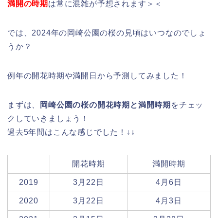
満開の時期
は常に混雑が予想されます＞＜
では、2024年の岡崎公園の桜の見頃はいつなのでしょ
うか？
例年の開花時期や満開日から予測してみました！
まずは、
岡崎公園の桜の開花時期と満開時期
をチェッ
クしていきましょう！
過去5年間はこんな感じでした！↓↓
開花時期
満開時期
2019
3月22日
4月6日
2020
3月22日
4月3日