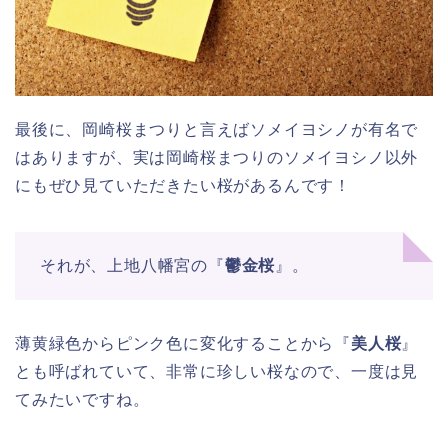
最後に、岡崎桜まつりと言えばソメイヨシノが有名で
はありますが、実は岡崎桜まつりのソメイヨシノ以外
にもぜひ見ていただきたい桜があるんです！
それが、上地八幡宮の『
鬱金桜
』。
薄黄緑色からピンク色に変化することから『
美人桜
』
とも呼ばれていて、非常に珍しい桜なので、一度は見
てみたいですね。