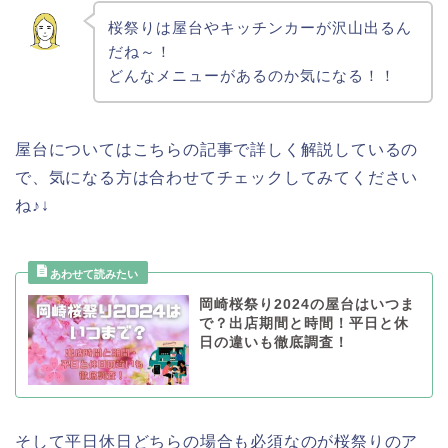
桜祭りは屋台やキッチンカーが沢山出るん
だね～！
どんなメニューがあるのか気になる！！
屋台についてはこちらの記事で詳しく解説しているの
で、気になる方は合わせてチェックしてみてください
ね♪↓
岡崎桜祭り2024の屋台はいつま
で？出店期間と時間！平日と休
日の違いも徹底調査！
そして平日休日どちらの場合も必須なのが桜祭りのア