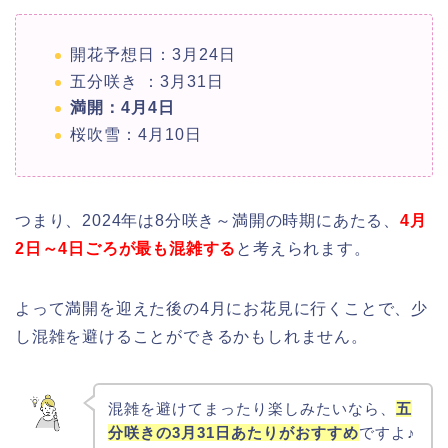
開花予想日：3月24日
五分咲き ：3月31日
満開：4月4日
桜吹雪：4月10日
つまり、2024年は8分咲き～満開の時期にあたる、
4月
2日～4日ごろが最も混雑する
と考えられます。
よって満開を迎えた後の4月にお花見に行くことで、少
し混雑を避けることができるかもしれません。
混雑を避けてまったり楽しみたいなら、
五
分咲きの3月31日あたりがおすすめ
ですよ♪