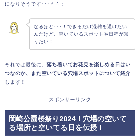
になりそうです･･･＾＾；
なるほど･･･！できるだけ混雑を避けたい
んだけど、空いているスポットや日程が知
りたい！
それでは最後に、
落ち着いてお花見を楽しめる日はい
つなのか、また空いている穴場スポットについて紹介
します！
スポンサーリンク
岡崎公園桜祭り2024！穴場の空いて
る場所と空いてる日を伝授！