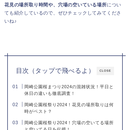
花見の場所取り時間や、穴場の空いている場所
につい
ても紹介しているので、ぜひチェックしてみてくださ
いね♪
目次（タップで飛べるよ）
CLOSE
岡崎公園桜まつり2024の混雑状況！平日と
休日の違いも徹底調査！
岡崎公園桜祭り2024！花見の場所取りは何
時がベスト？
岡崎公園桜祭り2024！穴場の空いてる場所
と空いてる日を伝授！