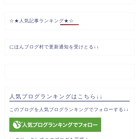
☆★人気記事ランキング★☆
にほんブログ村で更新通知を受けとる↓↓
人気ブログランキングはこちら↓↓
サイトマップ
このブログを人気ブログランキングでフォローする↓↓
お問い合わせ