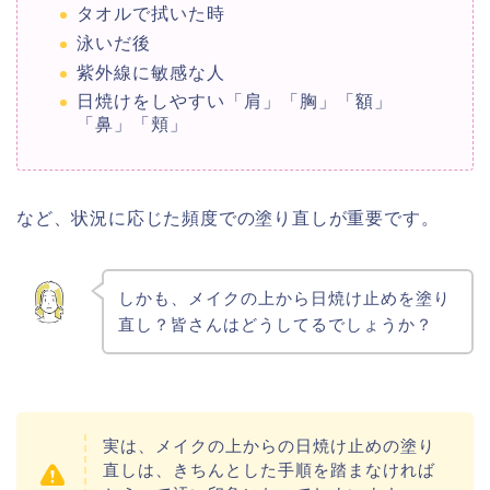
タオルで拭いた時
泳いだ後
紫外線に敏感な人
日焼けをしやすい「肩」「胸」「額」
「鼻」「頬」
など、状況に応じた頻度での塗り直しが重要です。
しかも、メイクの上から日焼け止めを塗り
直し？皆さんはどうしてるでしょうか？
実は、メイクの上からの日焼け止めの塗り
直しは、きちんとした手順を踏まなければ