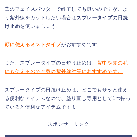
③のフェイスパウダーで終了しても良いのですが、よ
り紫外線をカットしたい場合は
スプレータイプの日焼
け止め
を使いましょう。
顔に使えるミストタイプ
がおすすめです。
また、スプレータイプの日焼け止めは、
背中や髪の毛
にも使えるので全身の紫外線対策におすすめです。
スプレータイプの日焼け止めは、どこでもサッと使え
る便利なアイテムなので、塗り直し専用として1つ持っ
ていると便利なアイテムですよ。
スポンサーリンク