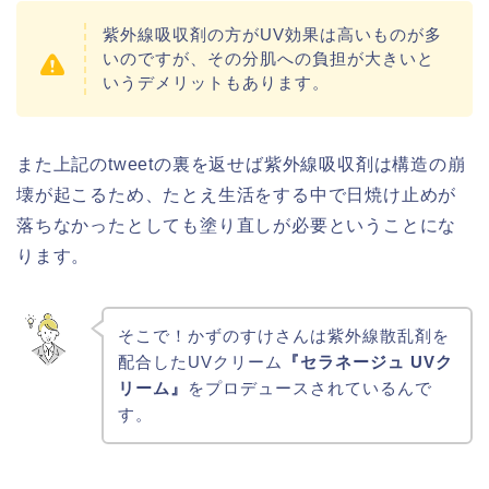
紫外線吸収剤の方がUV効果は高いものが多
いのですが、その分肌への負担が大きいと
いうデメリットもあります。
また上記のtweetの裏を返せば紫外線吸収剤は構造の崩
壊が起こるため、たとえ生活をする中で日焼け止めが
落ちなかったとしても塗り直しが必要ということにな
ります。
そこで！かずのすけさんは紫外線散乱剤を
配合したUVクリーム
『セラネージュ UVク
リーム』
をプロデュースされているんで
す。