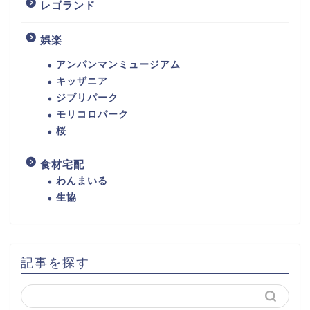
レゴランド
娯楽
アンパンマンミュージアム
キッザニア
ジブリパーク
モリコロパーク
桜
食材宅配
わんまいる
生協
記事を探す