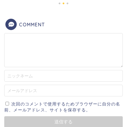
COMMENT
次回のコメントで使用するためブラウザーに自分の名
前、メールアドレス、サイトを保存する。