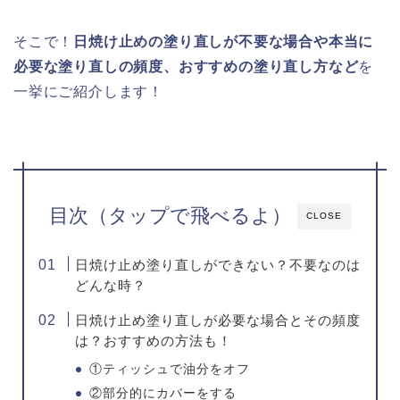
そこで！
日焼け止めの塗り直しが不要な場合や本当に
必要な塗り直しの頻度、おすすめの塗り直し方など
を
一挙にご紹介します！
目次（タップで飛べるよ）
CLOSE
日焼け止め塗り直しができない？不要なのは
どんな時？
日焼け止め塗り直しが必要な場合とその頻度
は？おすすめの方法も！
①ティッシュで油分をオフ
②部分的にカバーをする