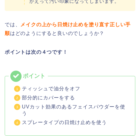
かえって汚い印象になってしまいます。
では、
メイクの上から日焼け止めを塗り直す正しい手
順
はどのようにすると良いのでしょうか？
ポイントは次の４つです！
ティッシュで油分をオフ
部分的にカバーをする
UVカット効果のあるフェイスパウダーを使
う
スプレータイプの日焼け止めを使う