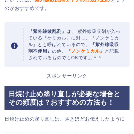
のがおすすめです。
『紫外線散乱剤』
は、 紫外線吸収剤が入っ
ている『ケミカル』に対し、『ノンケミカ
ル』とも呼ばれているので、
『紫外線吸収
剤不使用』
の他、
『ノンケミカル』
と記載
されているものでもOKですよ＾＾
スポンサーリンク
日焼け止め塗り直しが必要な場合と
その頻度は？おすすめの方法も！
日焼け止めの塗り直しは、さきほどお伝えしたように