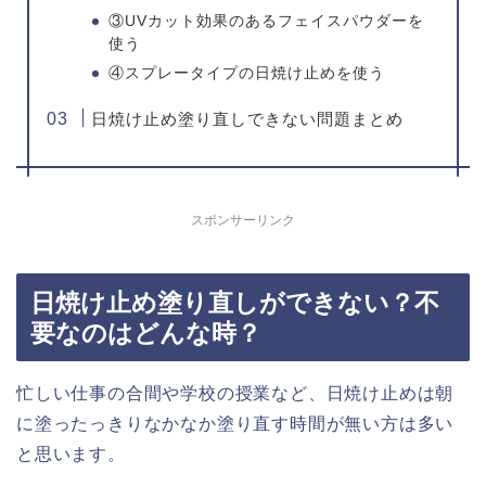
③UVカット効果のあるフェイスパウダーを
使う
④スプレータイプの日焼け止めを使う
日焼け止め塗り直しできない問題まとめ
スポンサーリンク
日焼け止め塗り直しができない？不
要なのはどんな時？
忙しい仕事の合間や学校の授業など、日焼け止めは朝
に塗ったっきりなかなか塗り直す時間が無い方は多い
と思います。