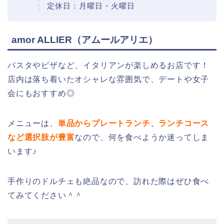
定休日：月曜日・火曜日
amor ALLIER（アムールアリエ）
パスタやピザなど、イタリアンが楽しめるお店です！
店内は落ち着いたオシャレな雰囲気で、デートや女子
会にもおすすめ◎
メニューは、
単品からプレートランチ、ランチコース
など選択肢が豊富
なので、何を食べようか迷ってしま
います♪
手作りのドルチェも絶品なので、訪れた際はぜひ食べ
てみてください＾＾