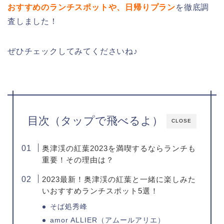
おすすめのランチスポットや、日帰りプラン
を徹底調
査しました！
ぜひチェックしてみてくださいね♪
目次（タップで飛べるよ）
CLOSE
奥津渓の紅葉2023を満喫するならランチも
重要！その理由は？
2023最新！奥津渓の紅葉と一緒に楽しみた
いおすすめランチスポット5選！
そば処秀峰
amor ALLIER（アムールアリエ）