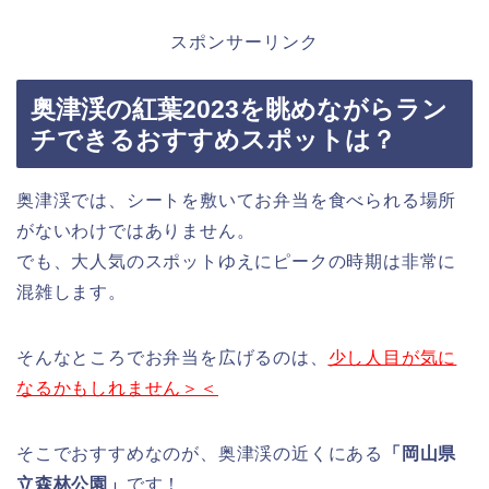
スポンサーリンク
奥津渓の紅葉2023を眺めながらラン
チできるおすすめスポットは？
奥津渓では、シートを敷いてお弁当を食べられる場所
がないわけではありません。
でも、大人気のスポットゆえにピークの時期は非常に
混雑します。
そんなところでお弁当を広げるのは、
少し人目が気に
なるかもしれません＞＜
そこでおすすめなのが、奥津渓の近くにある
「岡山県
立森林公園」
です！