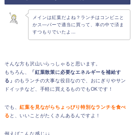
メインは紅葉だよね？ランチはコンビニと
かス―パーで適当に買って、車の中で済ま
すつもりでいたよ…
そんな方も沢山いらっしゃると思います。
もちろん、
「紅葉散策に必要なエネルギーを補給す
る」
のもランチの大事な役目なので、おにぎりやサン
ドイッチなど、手軽に買えるものでもOKです！
でも、
紅葉を見ながらちょっぴり特別なランチを食べ
る
と、いいことがたくさんあるんですよ！
例えばこんな感じ↓↓