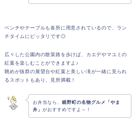
ベンチやテーブルも各所に用意されているので、ラン
チタイムにピッタリです◎
広々した公園内の散策路を歩けば、カエデやマユミの
紅葉を楽しむことができますよ♪
眺めが抜群の展望台や紅葉と美しい滝が一緒に見られ
るスポットもあり、見所満載！
お弁当なら、
鏡野町の名物グルメ「やま
弁」
がおすすめですよ～！