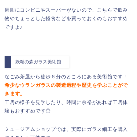
周囲にコンビニやスーパーがないので、こちらで飲み
物やちょっとした軽食などを買っておくのもおすすめ
ですよ♪
妖精の森ガラス美術館
なごみ茶屋から徒歩６分のところにある美術館です！
希少なウランガラスの製造過程や歴史を学ぶことがで
きます。
工房の様子を見学したり、時間に余裕があれば工房体
験もおすすめです◎
ミュージアムショップでは、実際にガラス細工を購入