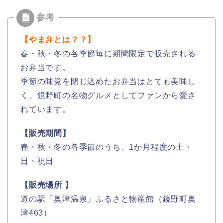
【やま弁とは？？】
春・秋・冬の各季節毎に期間限定で販売される
お弁当です。
季節の味覚を閉じ込めたお弁当はとても美味し
く、鏡野町の名物グルメとしてファンから愛さ
れています。
【販売期間】
春・秋・冬の各季節のうち、1か月程度の土・
日・祝日
【販売場所 】
道の駅「奥津温泉」ふるさと物産館（鏡野町奥
津463）