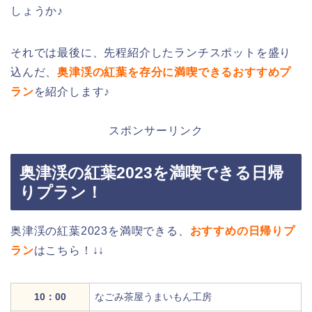
しょうか♪
それでは最後に、先程紹介したランチスポットを盛り
込んだ、
奥津渓の紅葉を存分に満喫できるおすすめプ
ラン
を紹介します♪
スポンサーリンク
奥津渓の紅葉2023を満喫できる日帰
りプラン！
奥津渓の紅葉2023を満喫できる、
おすすめの日帰りプ
ラン
はこちら！↓↓
10：00
なごみ茶屋うまいもん工房