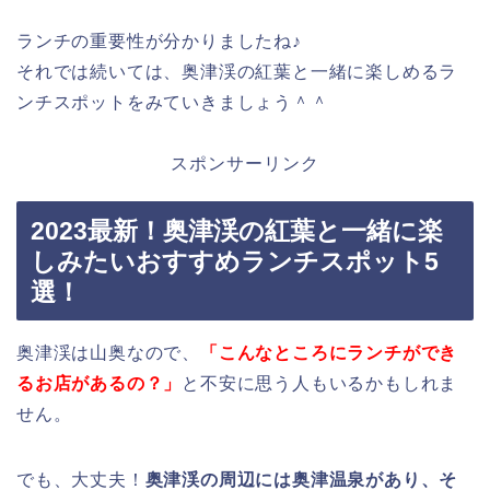
ランチの重要性が分かりましたね♪
それでは続いては、奥津渓の紅葉と一緒に楽しめるラ
ンチスポットをみていきましょう＾＾
スポンサーリンク
2023最新！奥津渓の紅葉と一緒に楽
しみたいおすすめランチスポット5
選！
奥津渓は山奥なので、
「こんなところにランチができ
るお店があるの？」
と不安に思う人もいるかもしれま
せん。
でも、大丈夫！
奥津渓の周辺には奥津温泉があり、そ