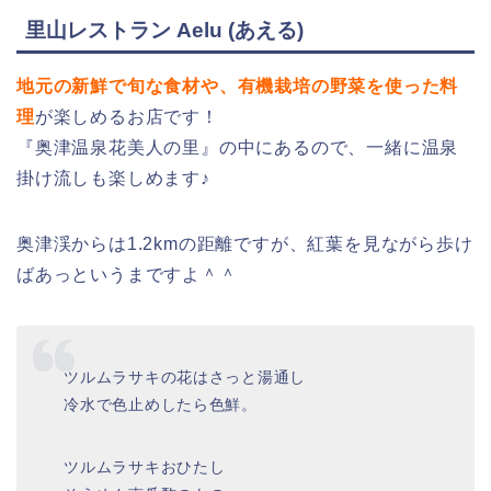
里山レストラン Aelu (あえる)
地元の新鮮で旬な食材や、有機栽培の野菜を使った料
理
が楽しめるお店です！
『奥津温泉花美人の里』の中にあるので、一緒に温泉
掛け流しも楽しめます♪
奥津渓からは1.2kmの距離ですが、紅葉を見ながら歩け
ばあっというまですよ＾＾
ツルムラサキの花はさっと湯通し
冷水で色止めしたら色鮮。
ツルムラサキおひたし