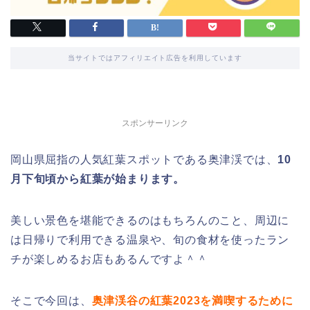
当サイトではアフィリエイト広告を利用しています
スポンサーリンク
岡山県屈指の人気紅葉スポットである奥津渓では、
10
月下旬頃から紅葉が始まります。
美しい景色を堪能できるのはもちろんのこと、周辺に
は日帰りで利用できる温泉や、旬の食材を使ったラン
チが楽しめるお店もあるんですよ＾＾
そこで今回は、
奥津渓谷の紅葉2023を満喫するために