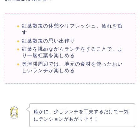
紅葉散策の休憩やリフレッシュ、疲れを癒
す
紅葉散策の思い出作り
紅葉を眺めながらランチをすることで、よ
り一層紅葉を楽しめる
奥津渓周辺では、地元の食材を使ったおい
しいランチが楽しめる
確かに、少しランチを工夫するだけで一気
にテンションがあがりそう！