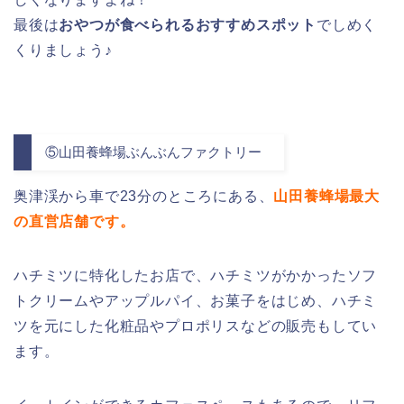
最後は
おやつが食べられるおすすめスポット
でしめく
くりましょう♪
⑤山田養蜂場ぶんぶんファクトリー
奥津渓から車で23分のところにある、
山田養蜂場最大
の直営店舗です。
ハチミツに特化したお店で、ハチミツがかかったソフ
トクリームやアップルパイ、お菓子をはじめ、ハチミ
ツを元にした化粧品やプロポリスなどの販売もしてい
ます。