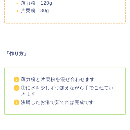
薄力粉 120g
片栗粉 30g
「作り方」
薄力粉と片栗粉を混ぜ合わせます
①に水を少しずつ加えながら手でこねてい
きます
沸騰したお湯で茹でれば完成です