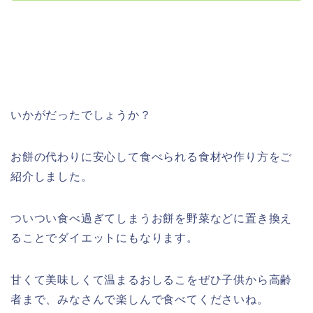
いかがだったでしょうか？
お餅の代わりに安心して食べられる食材や作り方をご
紹介しました。
ついつい食べ過ぎてしまうお餅を野菜などに置き換え
ることでダイエットにもなります。
甘くて美味しくて温まるおしるこをぜひ子供から高齢
者まで、みなさんで楽しんで食べてくださいね。