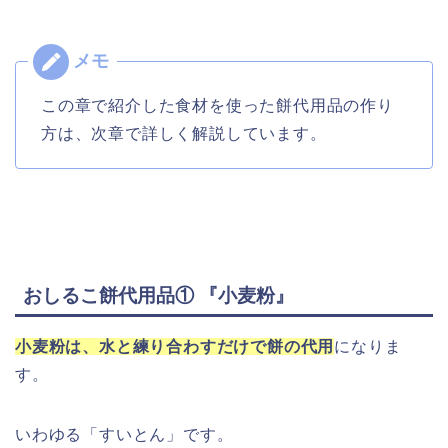
この章で紹介した食材を使った餅代用品の作り
方は、次章で詳しく解説しています。
おしるこ餅代用品① 『小麦粉』
小麦粉は、水と練り合わすだけで餅の代用
になりま
す。
いわゆる「すいとん」です。