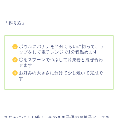
「作り方」
ボウルにバナナを半分くらいに切って、ラ
ップをして電子レンジで1分程温めます
①をスプーンでつぶして片栗粉と混ぜ合わ
せます
お好みの大きさに分けて少し焼いて完成で
す
ちなみにバナナ餅は、そのまま子供のお菓子としてあ