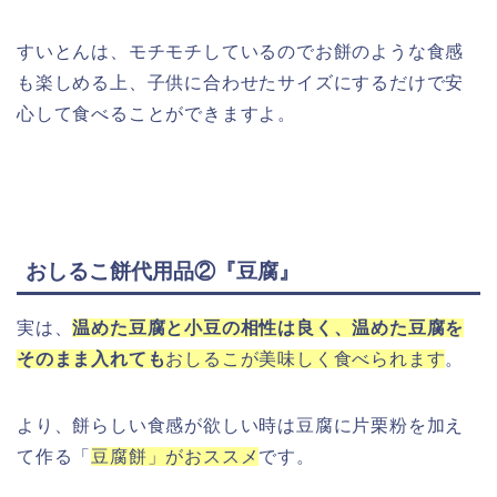
すいとんは、モチモチしているのでお餅のような食感
も楽しめる上、子供に合わせたサイズにするだけで安
心して食べることができますよ。
おしるこ餅代用品②『豆腐』
実は、
温めた豆腐と小豆の相性は良く、温めた豆腐を
そのまま入れても
おしるこが美味しく食べられます
。
より、餅らしい食感が欲しい時は豆腐に片栗粉を加え
て作る「
豆腐餅」がおススメ
です。