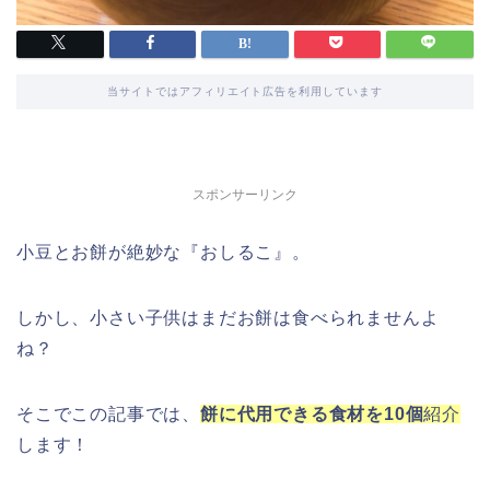
当サイトではアフィリエイト広告を利用しています
スポンサーリンク
小豆とお餅が絶妙な『おしるこ』。
しかし、小さい子供はまだお餅は食べられませんよ
ね？
そこでこの記事では、
餅に代用できる食材を10個
紹介
します！