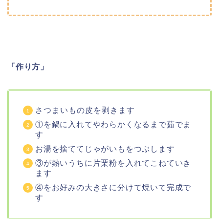
「作り方」
さつまいもの皮を剥きます
①を鍋に入れてやわらかくなるまで茹でま
す
お湯を捨ててじゃがいもをつぶします
③が熱いうちに片栗粉を入れてこねていき
ます
④をお好みの大きさに分けて焼いて完成で
す