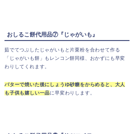
おしるこ餅代用品⑦『じゃがいも』
茹でてつぶしたじゃがいもと片栗粉を合わせて作る
「じゃがいも餅」もレンコン餅同様、おかずにも早変
わりしてくれます。
バターで焼いた後にしょうゆ砂糖をからめると、大人
も子供も嬉しい一品
に早変わりします。