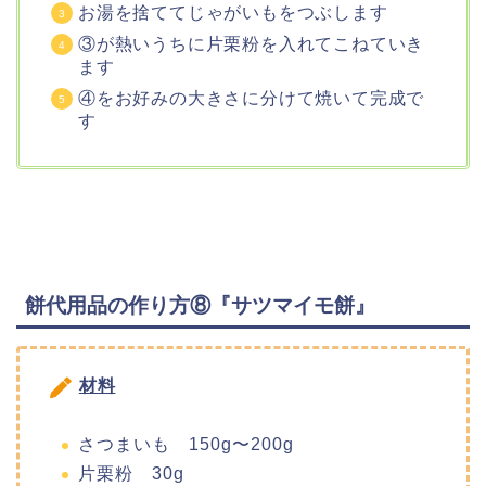
お湯を捨ててじゃがいもをつぶします
③が熱いうちに片栗粉を入れてこねていき
ます
④をお好みの大きさに分けて焼いて完成で
す
餅代用品の作り方⑧『サツマイモ餅』
材料
さつまいも 150g〜200g
片栗粉 30g