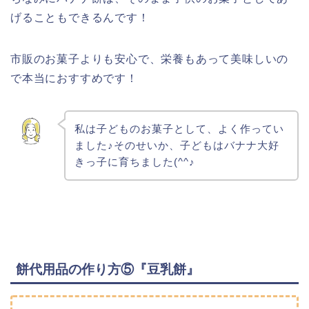
げることもできるんです！
市販のお菓子よりも安心で、栄養もあって美味しいの
で本当におすすめです！
私は子どものお菓子として、よく作ってい
ました♪そのせいか、子どもはバナナ大好
きっ子に育ちました(^^♪
餅代用品の作り方⑤『豆乳餅』