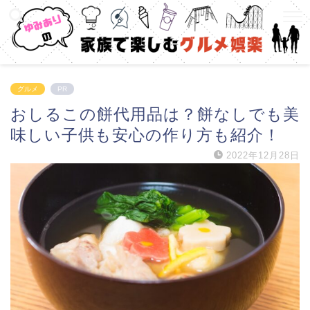
グルメ
PR
おしるこの餅代用品は？餅なしでも美
味しい子供も安心の作り方も紹介！
2022年12月28日