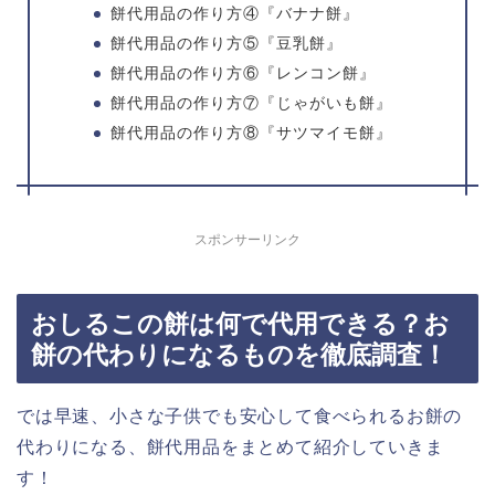
餅代用品の作り方④『バナナ餅』
餅代用品の作り方⑤『豆乳餅』
餅代用品の作り方⑥『レンコン餅』
餅代用品の作り方⑦『じゃがいも餅』
餅代用品の作り方⑧『サツマイモ餅』
スポンサーリンク
おしるこの餅は何で代用できる？お
餅の代わりになるものを徹底調査！
では早速、小さな子供でも安心して食べられるお餅の
代わりになる、餅代用品をまとめて紹介していきま
す！