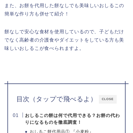
また、お餅を代用した餅なしでも美味しいおしるこの
簡単な作り方も併せて紹介！
餅なしで安心な食材を使用しているので、子どもだけ
でなく高齢者の介護食やダイエットをしている方も美
味しいおしるこが食べられますよ。
目次（タップで飛べるよ）
CLOSE
おしるこの餅は何で代用できる？お餅の代わ
りになるものを徹底調査！
おしるこ餅代用品① 『小麦粉』