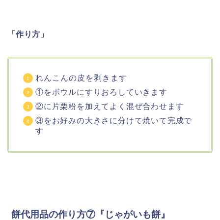
「作り方」
れんこんの皮を剥きます
①をボウルにすりおろしていきます
②に片栗粉を加えてよく混ぜ合わせます
③をお好みの大きさに分けて焼いて完成で
す
餅代用品の作り方⑦『じゃがいも餅』