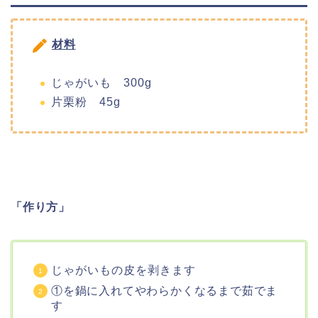
材料
じゃがいも 300g
片栗粉 45g
「作り方」
じゃがいもの皮を剥きます
①を鍋に入れてやわらかくなるまで茹でま
す