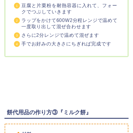
豆腐と片栗粉を耐熱容器に入れて、フォー
クでつぶしていきます
ラップをかけて600W2分程レンジで温めて
一度取り出して混ぜ合わせます
さらに2分レンジで温めて混ぜます
手でお好みの大きさにちぎれば完成です
餅代用品の作り方③『ミルク餅』