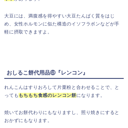
大豆には、満腹感を得やすい大豆たんぱく質をはじ
め、女性ホルモンに似た構造のイソフラボンなどが手
軽に摂取できますよ。
おしるこ餅代用品⑥『レンコン』
れんこんはすりおろして片栗粉と合わせることで、と
っても
もちもち食感のレンコン餅
になります。
焼いてお餅代わりにもなりますし、照り焼きにすると
おかずにもなります。