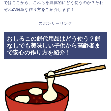
ではここから、これらを具体的にどう使うのか？それ
ぞれの簡単な作り方をご紹介します！
スポンサーリンク
おしるこの餅代用品はどう使う？餅
なしでも美味しい子供から高齢者ま
で安心の作り方を紹介！