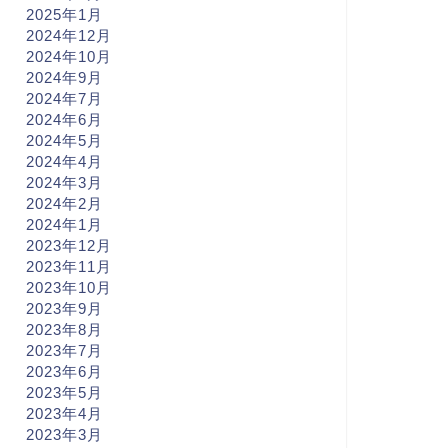
2025年1月
2024年12月
2024年10月
2024年9月
2024年7月
2024年6月
2024年5月
2024年4月
2024年3月
2024年2月
2024年1月
2023年12月
2023年11月
2023年10月
2023年9月
2023年8月
2023年7月
2023年6月
2023年5月
2023年4月
2023年3月