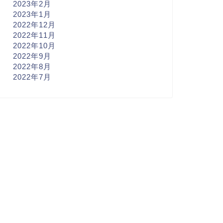
2023年2月
2023年1月
2022年12月
2022年11月
2022年10月
2022年9月
2022年8月
2022年7月