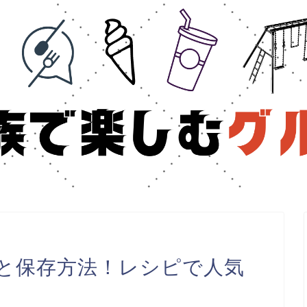
と保存方法！レシピで人気