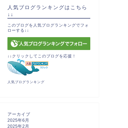
人気ブログランキングはこちら
↓↓
このブログを人気ブログランキングでフォ
ローする↓↓
↓↓クリックしてこのブログを応援！
人気ブログランキング
アーカイブ
2025年6月
2025年2月