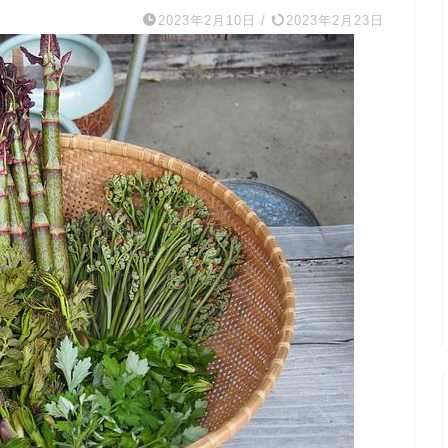
2023年2月10日
/
2023年2月23日