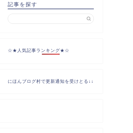
記事を探す
☆★人気記事ランキング★☆
にほんブログ村で更新通知を受けとる↓↓