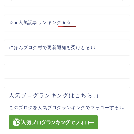
☆★人気記事ランキング★☆
にほんブログ村で更新通知を受けとる↓↓
人気ブログランキングはこちら↓↓
サイトマップ
このブログを人気ブログランキングでフォローする↓↓
お問い合わせ