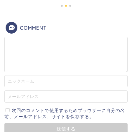
COMMENT
次回のコメントで使用するためブラウザーに自分の名
前、メールアドレス、サイトを保存する。