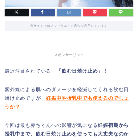
当サイトではアフィリエイト広告を利用しています
スポンサーリンク
最近注目されている、
「飲む日焼け止め」
！
紫外線による肌へのダメージを軽減してくれる飲む日
焼け止めですが、
妊娠中や授乳中でも使えるのでしょ
うか？
今回は最も赤ちゃんへの影響が気になる
妊娠初期から
授乳中まで、飲む日焼け止めを使っても大丈夫なのか