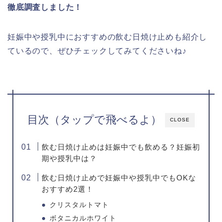
徹底調査しました！
妊娠中や授乳中におすすめの飲む日焼け止めも紹介し
ているので、ぜひチェックしてみてくださいね♪
目次（タップで飛べるよ）
CLOSE
飲む日焼け止めは妊娠中でも飲める？妊娠初
期や授乳中は？
飲む日焼け止めで妊娠中や授乳中でもOKな
おすすめ2選！
クリスタルトマト
ボタニカルホワイト