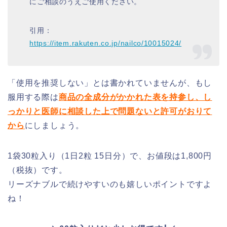
にご相談のうえご使用ください。
引用：
https://item.rakuten.co.jp/nailco/10015024/
「使用を推奨しない」とは書かれていませんが、もし
服用する際は
商品の全成分がかかれた表を持参し、し
っかりと医師に相談した上で問題ないと許可がおりて
から
にしましょう。
1袋30粒入り（1日2粒 15日分）で、お値段は1,800円
（税抜）です。
リーズナブルで続けやすいのも嬉しいポイントですよ
ね！