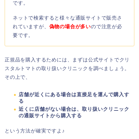
です。
ネットで検索すると様々な通販サイトで販売さ
れていますが、
偽物の場合が多い
ので注意が必
要です。
正規品を購入するためには、まずは公式サイトでクリ
スタルトマトの取り扱いクリニックを調べましょう。
その上で、
店舗が近くにある場合は直接足を運んで購入す
る
近くに店舗がない場合は、取り扱いクリニック
の通販サイトから購入する
という方法が確実ですよ♪