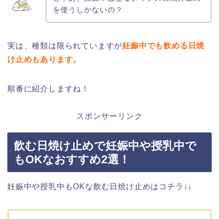
を使うしかないの？
実は、種類は限られていますが
妊娠中でも飲める日焼
け止めもあります。
順番に紹介しますね！
スポンサーリンク
飲む日焼け止めで妊娠中や授乳中で
もOKなおすすめ2選！
妊娠中や授乳中もOKな飲む日焼け止めはコチラ↓↓