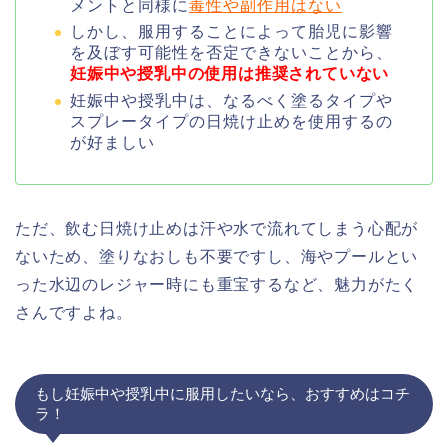
メントと同様に
毒性や副作用はない
しかし、服用することによって胎児に影響
を及ぼす可能性を否定できないことから、
妊娠中や授乳中の使用は推奨されていない
妊娠中や授乳中は、なるべく塗るタイプや
スプレータイプの日焼け止めを使用するの
が好ましい
ただ、飲む日焼け止めは汗や水で流れてしまう心配が
ないため、塗りなおしも不要ですし、海やプールとい
った水辺のレジャー時にも重宝するなど、魅力がたく
さんですよね。
もし妊娠中や授乳中に服用したいなら、おすすめはコチ
ラ！