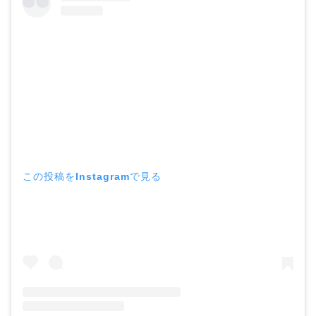
この投稿をInstagramで見る