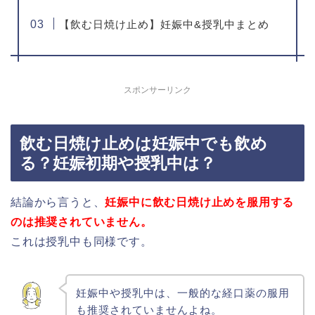
【飲む日焼け止め】妊娠中&授乳中まとめ
スポンサーリンク
飲む日焼け止めは妊娠中でも飲め
る？妊娠初期や授乳中は？
結論から言うと、
妊娠中に飲む日焼け止めを服用する
のは推奨されていません。
これは授乳中も同様です。
妊娠中や授乳中は、一般的な経口薬の服用
も推奨されていませんよね。