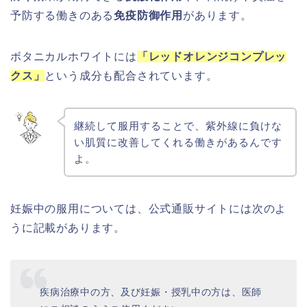
予防する働きのある
免疫防御作用
があります。
ボタニカルホワイトには
「レッドオレンジコンプレッ
クス」
という成分も配合されています。
継続して服用することで、紫外線に負けな
い肌質に改善してくれる働きがあるんです
よ。
妊娠中の服用については、公式通販サイトには次のよ
うに記載があります。
疾病治療中の方、及び妊娠・授乳中の方は、医師