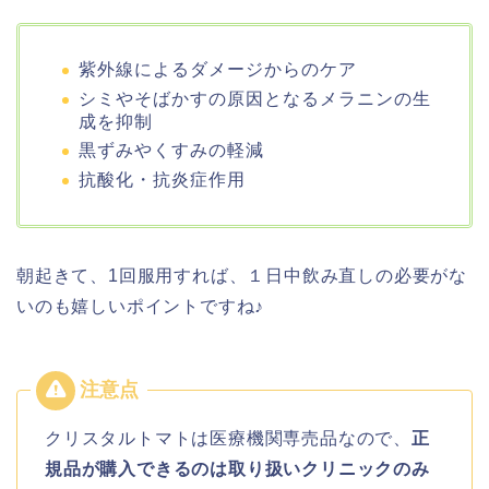
紫外線によるダメージからのケア
シミやそばかすの原因となるメラニンの生
成を抑制
黒ずみやくすみの軽減
抗酸化・抗炎症作用
朝起きて、1回服用すれば、１日中飲み直しの必要がな
いのも嬉しいポイントですね♪
クリスタルトマトは医療機関専売品なので、
正
規品が購入できるのは取り扱いクリニックのみ