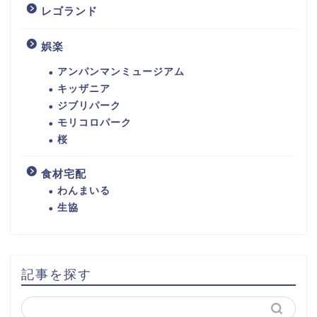
レゴランド
娯楽
アンパンマンミュージアム
キッザニア
ジブリパーク
モリコロパーク
桜
食材宅配
わんまいる
生協
記事を探す