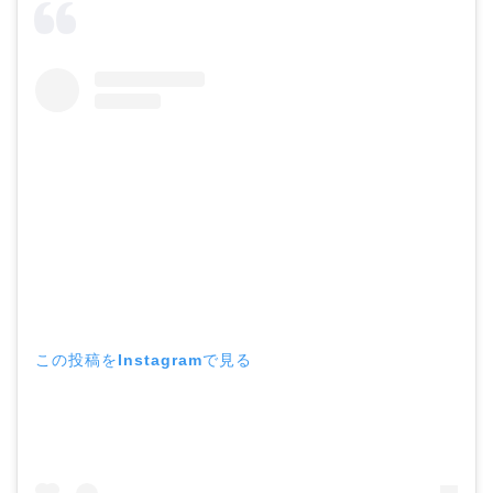
この投稿をInstagramで見る