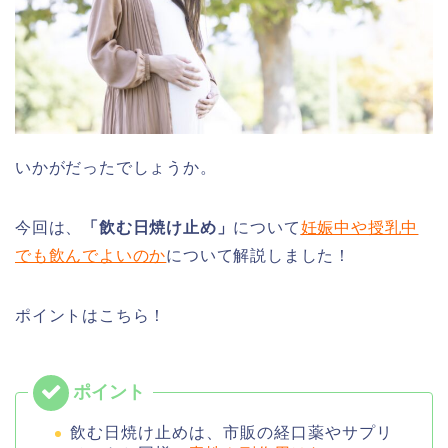
いかがだったでしょうか。
今回は、
「飲む日焼け止め」
について
妊娠中や授乳中
でも飲んでよいのか
について解説しました！
ポイントはこちら！
飲む日焼け止めは、市販の経口薬やサプリ