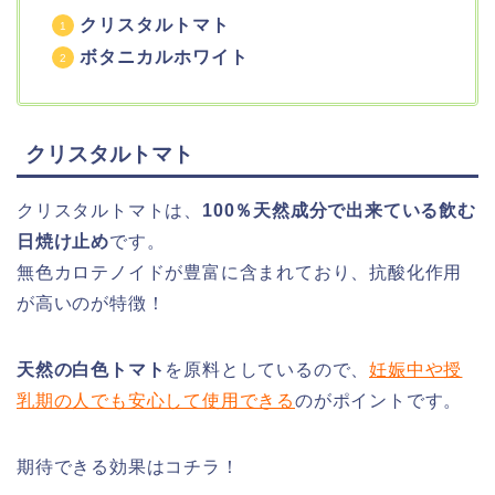
クリスタルトマト
ボタニカルホワイト
クリスタルトマト
クリスタルトマトは、
100％天然成分で出来ている飲む
日焼け止め
です。
無色カロテノイドが豊富に含まれており、抗酸化作用
が高いのが特徴！
天然の白色トマト
を原料としているので、
妊娠中や授
乳期の人でも安心して使用できる
のがポイントです。
期待できる効果はコチラ！