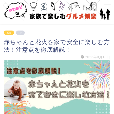
娯楽
PR
赤ちゃんと花火を家で安全に楽しむ方
法！注意点を徹底解説！
2023年9月13日