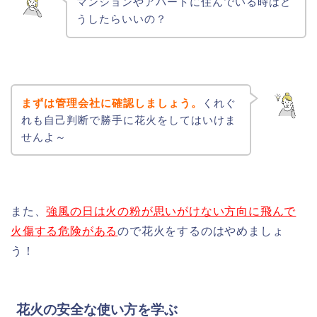
マンションやアパートに住んでいる時はど
うしたらいいの？
まずは管理会社に確認しましょう。
くれぐ
れも自己判断で勝手に花火をしてはいけま
せんよ～
また、
強風の日は火の粉が思いがけない方向に飛んで
火傷する危険がある
ので花火をするのはやめましょ
う！
花火の安全な使い方を学ぶ