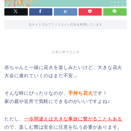
当サイトではアフィリエイト広告を利用しています
スポンサーリンク
赤ちゃんと一緒に花火を楽しみたいけど、大きな花火
大会に連れていくのはまだ不安…
そんな時にぴったりなのが、
手持ち花火
です！
家の庭や近所で気軽にできるのがいいですよね♪
ただし、
一歩間違えば大きな事故に繋がることもある
ので、楽しむ際は安全に注意を払う必要があります。