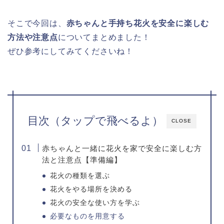
そこで今回は、
赤ちゃんと手持ち花火を安全に楽しむ
方法や注意点
についてまとめました！
ぜひ参考にしてみてくださいね！
目次（タップで飛べるよ）
CLOSE
赤ちゃんと一緒に花火を家で安全に楽しむ方
法と注意点【準備編】
花火の種類を選ぶ
花火をやる場所を決める
花火の安全な使い方を学ぶ
必要なものを用意する