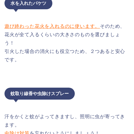
水を入れたバケツ
遊び終わった花火を入れるのに使います。
そのため、
花火が全て入るくらいの大きさのものを選びましょ
う！
引火した場合の消火にも役立つため、２つあると安心
です。
蚊取り線香や虫除けスプレー
汗をかくと蚊がよってきますし、照明に虫が寄ってき
ます。
虫除け対策
を忘れないようにしましょう！