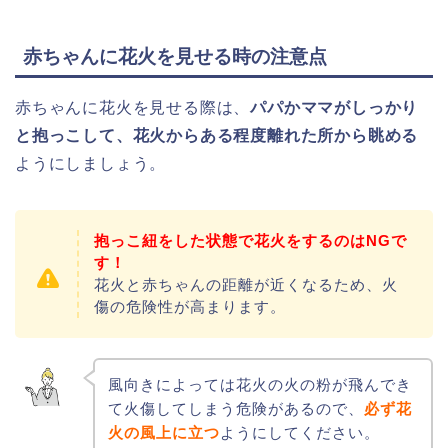
赤ちゃんに花火を見せる時の注意点
赤ちゃんに花火を見せる際は、
パパかママがしっかり
と抱っこして、花火からある程度離れた所から眺める
ようにしましょう。
抱っこ紐をした状態で花火をするのはNGで
す！
花火と赤ちゃんの距離が近くなるため、火
傷の危険性が高まります。
風向きによっては花火の火の粉が飛んでき
て火傷してしまう危険があるので、
必ず花
火の風上に立つ
ようにしてください。