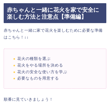
赤ちゃんと一緒に花火を家で安全に
楽しむ方法と注意点【準備編】
赤ちゃんと一緒に家で花火を楽しむために必要な準備
はこちら！↓↓
花火の種類を選ぶ
花火をやる場所を決める
花火の安全な使い方を学ぶ
必要なものを用意する
順番に見ていきましょう！