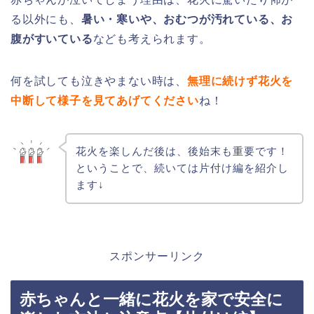
る以外にも、
暑い・寒いや、おむつが汚れている、お
腹がすいている
なども考えられます。
何を試しても泣きやまない時は、
無理に続けず花火を
中断して様子を見てあげてください
ね！
花火を楽しんだ後は、後始末も重要です！
ということで、続いては片付け編を紹介し
ます↓
スポンサーリンク
赤ちゃんと一緒に花火を家で安全に