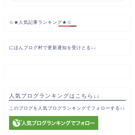
☆★人気記事ランキング★☆
にほんブログ村で更新通知を受けとる↓↓
人気ブログランキングはこちら↓↓
サイトマップ
このブログを人気ブログランキングでフォローする↓↓
お問い合わせ