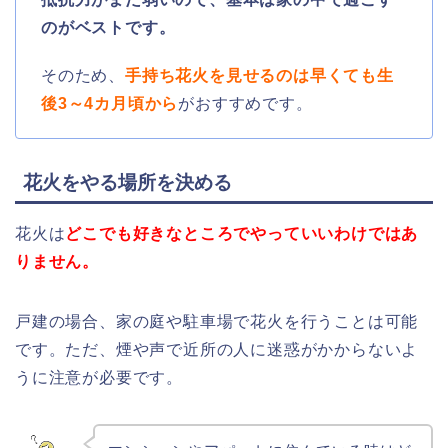
のがベストです。
そのため、
手持ち花火を見せるのは早くても生
後3～4カ月頃から
がおすすめです。
花火をやる場所を決める
花火は
どこでも好きなところでやっていいわけではあ
りません。
戸建の場合、家の庭や駐車場で花火を行うことは可能
です。ただ、煙や声で近所の人に迷惑がかからないよ
うに注意が必要です。