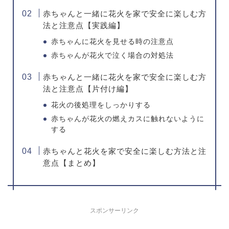
赤ちゃんと一緒に花火を家で安全に楽しむ方
法と注意点【実践編】
赤ちゃんに花火を見せる時の注意点
赤ちゃんが花火で泣く場合の対処法
赤ちゃんと一緒に花火を家で安全に楽しむ方
法と注意点【片付け編】
花火の後処理をしっかりする
赤ちゃんが花火の燃えカスに触れないように
する
赤ちゃんと花火を家で安全に楽しむ方法と注
意点【まとめ】
スポンサーリンク