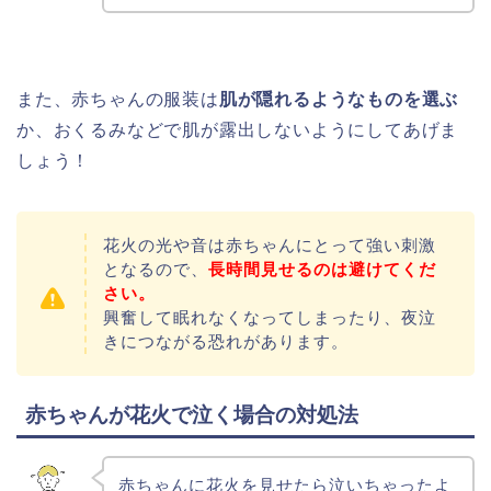
また、赤ちゃんの服装は
肌が隠れるようなものを選ぶ
か、おくるみなどで肌が露出しないようにしてあげま
しょう！
花火の光や音は赤ちゃんにとって強い刺激
となるので、
長時間見せるのは避けてくだ
さい。
興奮して眠れなくなってしまったり、夜泣
きにつながる恐れがあります。
赤ちゃんが花火で泣く場合の対処法
赤ちゃんに花火を見せたら泣いちゃったよ