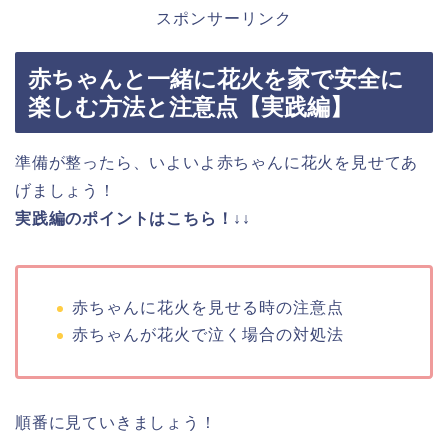
スポンサーリンク
赤ちゃんと一緒に花火を家で安全に
楽しむ方法と注意点【実践編】
準備が整ったら、いよいよ赤ちゃんに花火を見せてあ
げましょう！
実践編のポイントはこちら！↓↓
赤ちゃんに花火を見せる時の注意点
赤ちゃんが花火で泣く場合の対処法
順番に見ていきましょう！