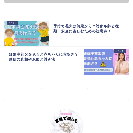
手持ち花火は何歳から？対象年齢と種
類・安全に楽しむための注意点！
妊娠中花火を見ると赤ちゃんに赤あざ？
迷信の真相や原因と対処法！