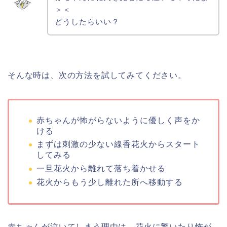
＞＜
どうしたらいい？
そんな時は、次の方法を試してみてください。
赤ちゃんが怖がらないように優しく声をか
ける
まずは刺激の少ない線香花火からスタート
してみる
一旦花火から離れて落ち着かせる
花火からもう少し離れた所へ移動する
赤ちゃんが泣いてしまう理由は、花火に驚いたり怖が