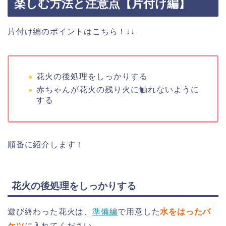
楽しむ方法と注意点【片付け編】
片付け編のポイントはこちら！↓↓
花火の後処理をしっかりする
赤ちゃんが花火の残り火に触れないように
する
順番に紹介します！
花火の後処理をしっかりする
遊び終わった花火は、
準備編
で用意した
水をはったバ
ケツ
に入れてください。