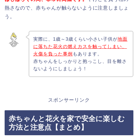
熱さなので、赤ちゃんが触らないように注意しましょ
う。
実際に、1歳～3歳くらい小さい子供が
地面
に落ちた花火の燃えカスを触ってしまい、
火傷を負った事例
もあります。
赤ちゃんをしっかりと抱っこし、目を離さ
ないようにしましょう！
スポンサーリンク
赤ちゃんと花火を家で安全に楽しむ
方法と注意点【まとめ】