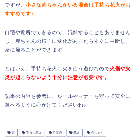
ですが、
小さな赤ちゃんがいる場合は手持ち花火がお
すすめです♪
自宅や近所でできるので、混雑することもありません
し、赤ちゃんの様子に変化があったらすぐに中断し、
家に帰ることができます。
とはいえ、手持ち花火も火を使う遊びなので
火傷や火
災が起こらないよう十分に注意が必要です。
記事の内容を参考に、ルールやマナーを守って安全に
遊べるように心がけてくださいね♪
家
手持ち花火
注意点
花火
赤ちゃん