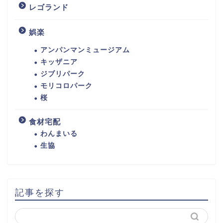
レゴランド
娯楽
アンパンマンミュージアム
キッザニア
ジブリパーク
モリコロパーク
桜
食材宅配
わんまいる
生協
記事を探す