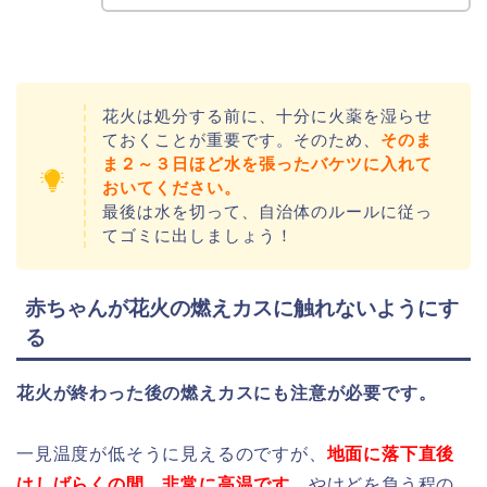
花火は処分する前に、十分に火薬を湿らせ
ておくことが重要です。そのため、
そのま
ま２～３日ほど水を張ったバケツに入れて
おいてください。
最後は水を切って、自治体のルールに従っ
てゴミに出しましょう！
赤ちゃんが花火の燃えカスに触れないようにす
る
花火が終わった後の燃えカスにも注意が必要です。
一見温度が低そうに見えるのですが、
地面に落下直後
はしばらくの間、非常に高温です。
やけどを負う程の