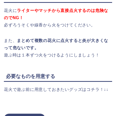
花火に
ライターやマッチから直接点火するのは危険な
のでNG！
必ずろうそくや線香から火をつけてください。
また、
まとめて複数の花火に点火すると炎が大きくな
って危ないです。
遊ぶ時は１本ずつ火をつけるようにしましょう！
必要なものを用意する
花火で遊ぶ前に用意しておきたいグッズはコチラ！↓↓