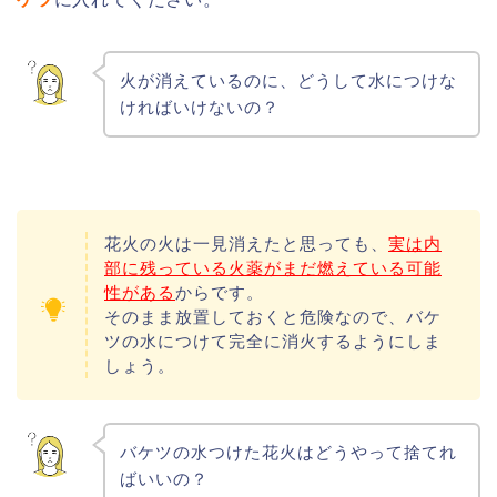
火が消えているのに、どうして水につけな
ければいけないの？
花火の火は一見消えたと思っても、
実は内
部に残っている火薬がまだ燃えている可能
性がある
からです。
そのまま放置しておくと危険なので、バケ
ツの水につけて完全に消火するようにしま
しょう。
バケツの水つけた花火はどうやって捨てれ
ばいいの？