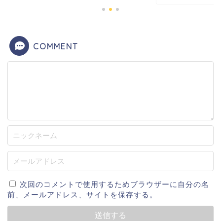
COMMENT
次回のコメントで使用するためブラウザーに自分の名
前、メールアドレス、サイトを保存する。