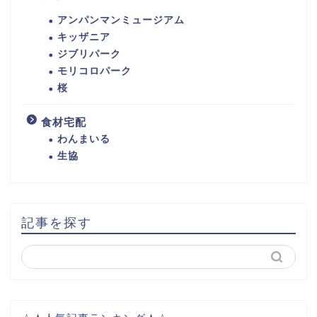
アンパンマンミュージアム
キッザニア
ジブリパーク
モリコロパーク
桜
食材宅配
わんまいる
生協
記事を探す