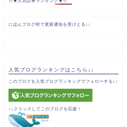
☆★人気記事ランキング★☆
にほんブログ村で更新通知を受けとる↓↓
人気ブログランキングはこちら↓↓
サイトマップ
このブログを人気ブログランキングでフォローする↓↓
お問い合わせ
運営者情報
↓↓クリックしてこのブログを応援！
プライバシーポリシー