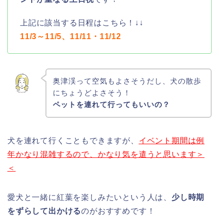
上記に該当する日程はこちら！↓↓
11/3～11/5、11/11・11/12
奥津渓って空気もよさそうだし、犬の散歩
にちょうどよさそう！
ペットを連れて行ってもいいの？
犬を連れて行くこともできますが、
イベント期間は例
年かなり混雑するので、かなり気を遣うと思います＞
＜
愛犬と一緒に紅葉を楽しみたいという人は、
少し時期
をずらして出かける
のがおすすめです！