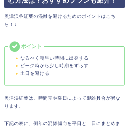
む方法は？おすすめプランも紹介！
奥津渓谷紅葉の混雑を避けるためのポイントはこち
ら！↓
なるべく朝早い時間に出発する
ピーク時から少し時期をずらす
土日を避ける
奥津渓紅葉は、時間帯や曜日によって混雑具合が異な
ります。
下記の表に、例年の混雑傾向を平日と土日にまとめま