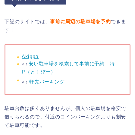
下記のサイトでは、
事前に周辺の駐車場を予約
できま
す！
Akippa
安い駐車場を検索して事前に予約！特
PR
P（とくぴー）
軒先パーキング
PR
駐車台数は多くありませんが、個人の駐車場を格安で
借りられるので、付近のコインパーキングよりも割安
で駐車可能です。