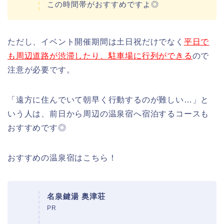
この時間帯がおすすめですよ◎
ただし、イベント開催期間は土日祝だけでなく
平日で
も周辺道路が渋滞したり、駐車場に行列ができる
ので
注意が必要です。
「遠方に住んでいて朝早く行動するのが難しい…」と
いう人は、前日から周辺の温泉宿へ宿泊するコースも
おすすめです◎
おすすめの温泉宿はこちら！
名泉鍵湯 奥津荘
PR