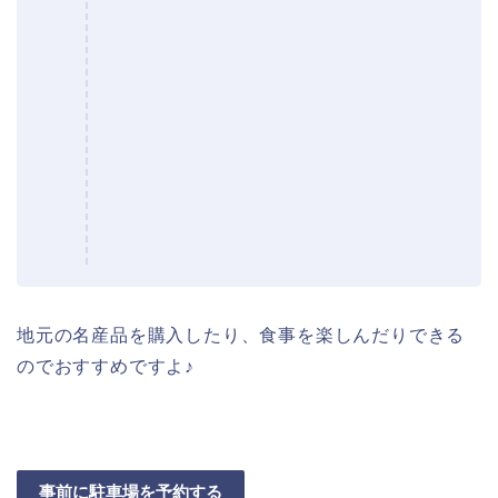
地元の名産品を購入したり、食事を楽しんだりできる
のでおすすめですよ♪
事前に駐車場を予約する