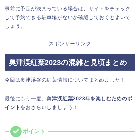
事前に予定が決まっている場合は、サイトをチェック
して予約できる駐車場がないか確認しておくとよいで
しょう。
スポンサーリンク
奥津渓紅葉2023の混雑と見頃まとめ
今回は奥津渓谷の紅葉情報についてまとめました！
最後にもう一度、奥
津渓紅葉2023年を楽しむためのポ
イント
をおさらいしましょう！