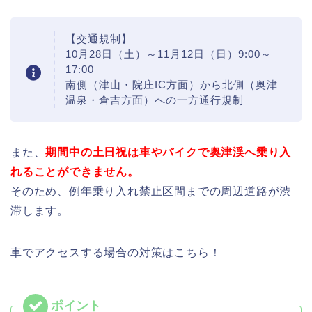
【交通規制】
10月28日（土）～11月12日（日）9:00～
17:00
南側（津山・院庄IC方面）から北側（奥津
温泉・倉吉方面）への一方通行規制
また、
期間中の土日祝は車やバイクで奥津渓へ乗り入
れることができません。
そのため、例年乗り入れ禁止区間までの周辺道路が渋
滞します。
車でアクセスする場合の対策はこちら！