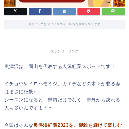
当サイトではアフィリエイト広告を利用しています
スポンサーリンク
奥津渓は、岡山を代表する人気紅葉スポットです！
イチョウやイロハモミジ、カエデなどの木々が彩る姿
はまさに絶景♪
シーズンになると、県内だけでなく、県外から訪れる
人も多いんですよ＾＾
今回はそんな
奥津渓紅葉2023を、混雑を避けて楽しむ