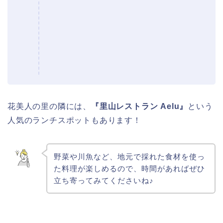
花美人の里の隣には、
『里山レストラン Aelu』
という
人気のランチスポットもあります！
野菜や川魚など、地元で採れた食材を使っ
た料理が楽しめるので、時間があればぜひ
立ち寄ってみてくださいね♪