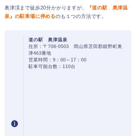
奥津渓まで徒歩20分かかりますが、
『道の駅 奥津温
泉』の駐車場に停める
のも１つの方法です。
道の駅 奥津温泉
住所：〒708-0503 岡山県苫田郡鏡野町奥
津463番地
営業時間：9：00～17：00
駐車可能台数：110台