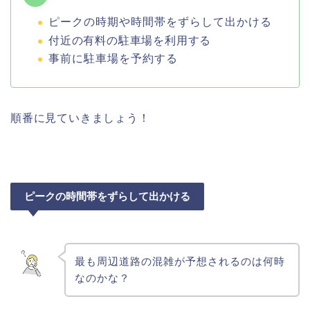
ピークの時期や時間帯をずらして出かける
付近の有料の駐車場を利用する
事前に駐車場を予約する
順番に見ていきましょう！
ピークの時間帯をずらして出かける
最も周辺道路の混雑が予想されるのは何時
なのかな？