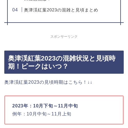
奥津渓紅葉2023の混雑と見頃まとめ
スポンサーリンク
奥津渓紅葉2023の混雑状況と見頃時
期！ピークはいつ？
奥津渓紅葉2023の見頃時期はこちら！↓↓
2023年：10月下旬～11月中旬
例年：10月中旬～11月上旬