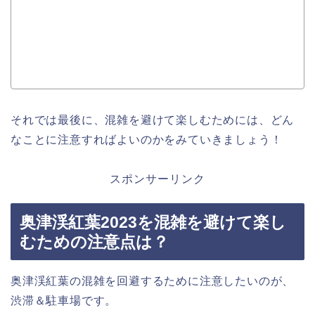
それでは最後に、混雑を避けて楽しむためには、どん
なことに注意すればよいのかをみていきましょう！
スポンサーリンク
奥津渓紅葉2023を混雑を避けて楽し
むための注意点は？
奥津渓紅葉の混雑を回避するために注意したいのが、
渋滞＆駐車場です。