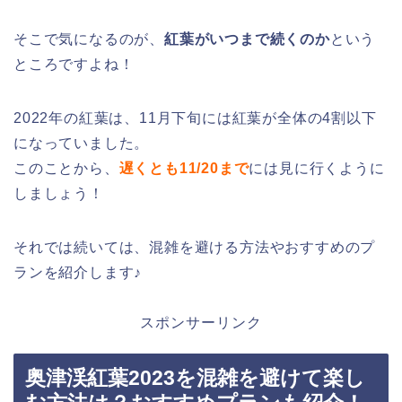
そこで気になるのが、
紅葉がいつまで続くのか
という
ところですよね！
2022年の紅葉は、11月下旬には紅葉が全体の4割以下
になっていました。
このことから、
遅くとも11/20まで
には見に行くように
しましょう！
それでは続いては、混雑を避ける方法やおすすめのプ
ランを紹介します♪
スポンサーリンク
奥津渓紅葉2023を混雑を避けて楽し