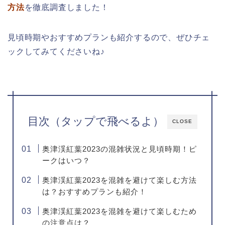
方法
を徹底調査しました！
見頃時期やおすすめプランも紹介するので、ぜひチェ
ックしてみてくださいね♪
目次（タップで飛べるよ）
CLOSE
奥津渓紅葉2023の混雑状況と見頃時期！ピ
ークはいつ？
奥津渓紅葉2023を混雑を避けて楽しむ方法
は？おすすめプランも紹介！
奥津渓紅葉2023を混雑を避けて楽しむため
の注意点は？