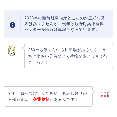
2023年の臨時駐車場がどこなのか正式な発
表はありませんが、例年は鏡野町奥津復興
センターが臨時駐車場となっています。
250台も停められる駐車場があるなら、う
ちは小さい子供がいて荷物が多いし車で行
こうっと！
でも、気をつけてください！もみじ祭りの
開催期間は、
交通規制
があるんです！