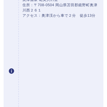
住所：〒708-0504 岡山県苫田郡鏡野町奥津
川西２６１
アクセス：奥津渓から車で２分 徒歩13分