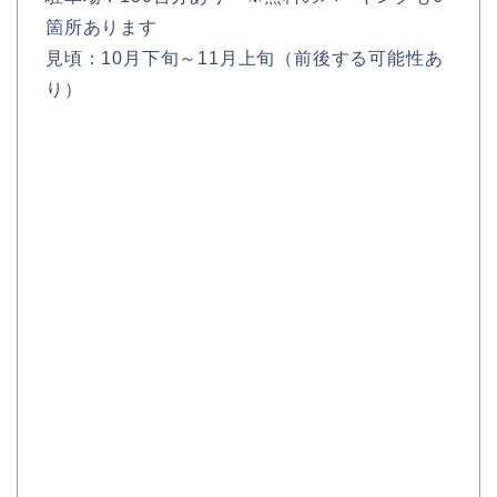
箇所あります
見頃：10月下旬～11月上旬（前後する可能性あ
り）