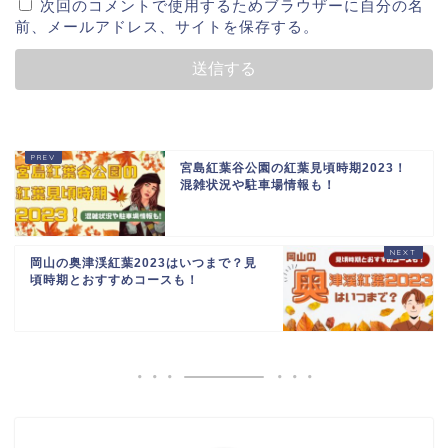
次回のコメントで使用するためブラウザーに自分の名
前、メールアドレス、サイトを保存する。
宮島紅葉谷公園の紅葉見頃時期2023！
混雑状況や駐車場情報も！
岡山の奥津渓紅葉2023はいつまで？見
頃時期とおすすめコースも！