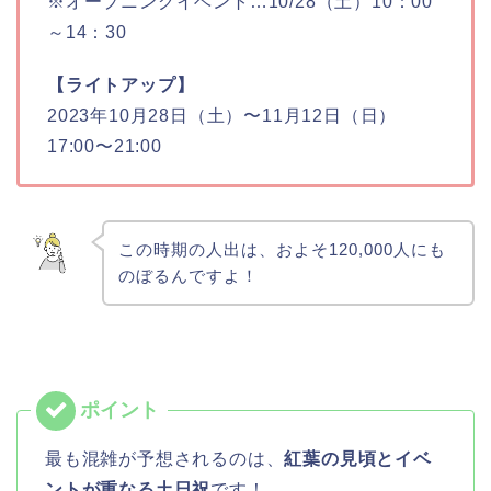
※オープニングイベント…10/28（土）10：00
～14：30
【ライトアップ】
2023年10月28日（土）〜11月12日（日）
17:00〜21:00
この時期の人出は、およそ120,000人にも
のぼるんですよ！
最も混雑が予想されるのは、
紅葉の見頃とイベ
ントが重なる土日祝
です！