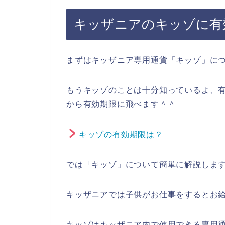
キッザニアのキッゾに有
まずはキッザニア専用通貨「キッゾ」に
もうキッゾのことは十分知っているよ、有
から有効期限に飛べます＾＾
キッゾの有効期限は？
では「キッゾ」について簡単に解説しま
キッザニアでは子供がお仕事をするとお
キッゾはキッザニア内で使用できる専用