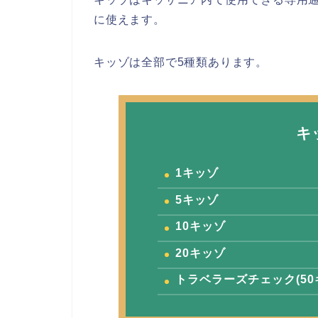
に使えます。
キッゾは全部で5種類あります。
キ
1キッゾ
5キッゾ
10キッゾ
20キッゾ
トラベラーズチェック(50