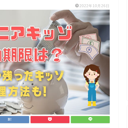
2022年10月26日