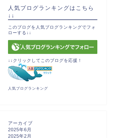
人気ブログランキングはこちら
↓↓
このブログを人気ブログランキングでフォ
ローする↓↓
↓↓クリックしてこのブログを応援！
人気ブログランキング
アーカイブ
2025年6月
2025年2月