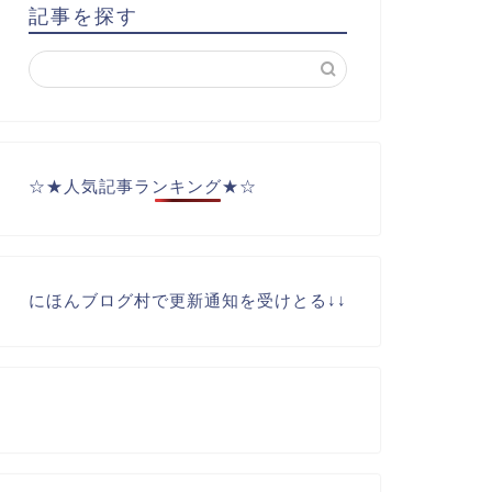
記事を探す
☆★人気記事ランキング★☆
にほんブログ村で更新通知を受けとる↓↓