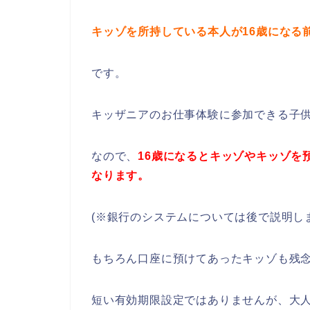
キッゾを所持している本人が16歳になる
です。
キッザニアのお仕事体験に参加できる子供
なので、
16歳になるとキッゾやキッゾを
なります。
(※銀行のシステムについては後で説明し
もちろん口座に預けてあったキッゾも残
短い有効期限設定ではありませんが、大