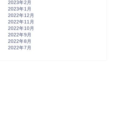
2023年2月
2023年1月
2022年12月
2022年11月
2022年10月
2022年9月
2022年8月
2022年7月