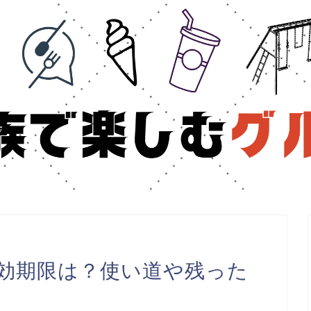
効期限は？使い道や残った