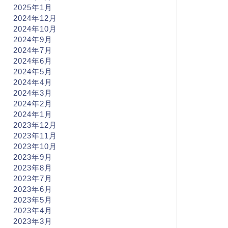
2025年1月
2024年12月
2024年10月
2024年9月
2024年7月
2024年6月
2024年5月
2024年4月
2024年3月
2024年2月
2024年1月
2023年12月
2023年11月
2023年10月
2023年9月
2023年8月
2023年7月
2023年6月
2023年5月
2023年4月
2023年3月