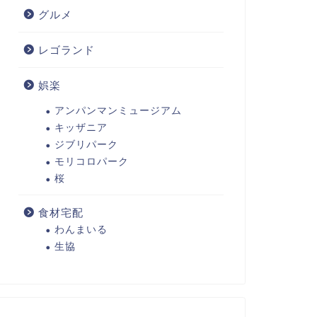
グルメ
レゴランド
娯楽
アンパンマンミュージアム
キッザニア
ジブリパーク
モリコロパーク
桜
食材宅配
わんまいる
生協