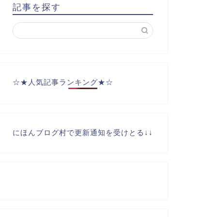
記事を探す
☆★人気記事ランキング★☆
にほんブログ村で更新通知を受けとる↓↓