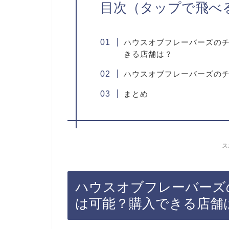
目次（タップで飛べ
ハウスオブフレーバーズの
きる店舗は？
ハウスオブフレーバーズの
まとめ
ス
ハウスオブフレーバーズ
は可能？購入できる店舗