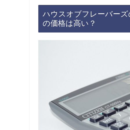
ハウスオブフレーバーズ
の価格は高い？