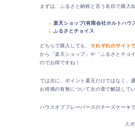
まずは、ふるさと納税と言う名目で購入
楽天ショップ(有限会社ホルトハウス
ふるさとチョイス
どちらで購入しても、
それぞれのサイト
から「楽天ショップ」や「ふるさとチョ
のでお得ですね！
では次に、ポイント還元だけではなく、
お得感の有無について次の章で解説して
ハウスオブフレーバーズのチーズケーキ
スポ