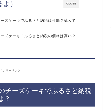
るよ）
CLOSE
チーズケーキでふるさと納税は可能？購入で
チーズケーキ！ふるさと納税の価格は高い？
ポンサーリンク
のチーズケーキでふるさと納税
は？