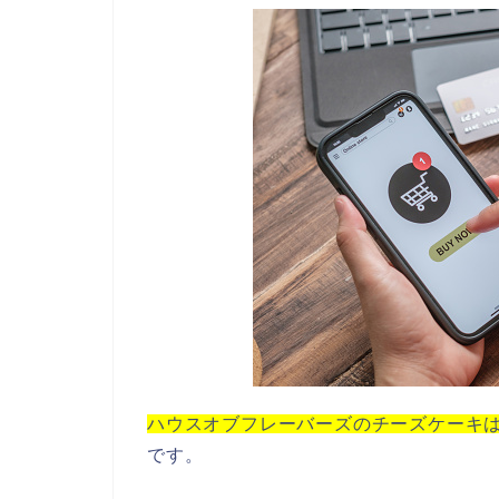
ハウスオブフレーバーズのチーズケーキ
です。