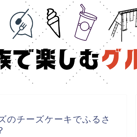
ズのチーズケーキでふるさ
？