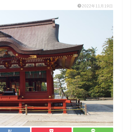
2022年11月19日