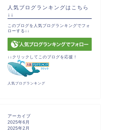
人気ブログランキングはこちら
↓↓
このブログを人気ブログランキングでフォ
ローする↓↓
↓↓クリックしてこのブログを応援！
人気ブログランキング
アーカイブ
2025年6月
2025年2月