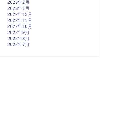
2023年2月
2023年1月
2022年12月
2022年11月
2022年10月
2022年9月
2022年8月
2022年7月