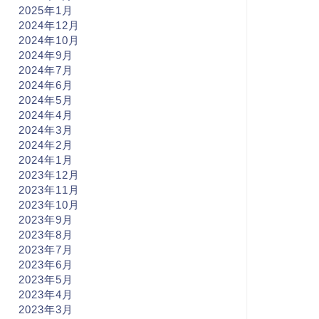
2025年1月
2024年12月
2024年10月
2024年9月
2024年7月
2024年6月
2024年5月
2024年4月
2024年3月
2024年2月
2024年1月
2023年12月
2023年11月
2023年10月
2023年9月
2023年8月
2023年7月
2023年6月
2023年5月
2023年4月
2023年3月