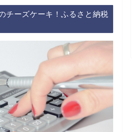
のチーズケーキ！ふるさと納税