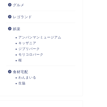
グルメ
レゴランド
娯楽
アンパンマンミュージアム
キッザニア
ジブリパーク
モリコロパーク
桜
食材宅配
わんまいる
生協