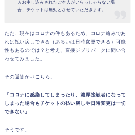
Ａお申し込みされたご本人がいらっしゃらない場
合、チケットは無効とさせていただきます。
ただ、現在はコロナの件もあるため、コロナ絡みであ
れば払い戻しできる（あるいは日時変更できる）可能
性もあるのでは？と考え、直接ジブリパークに問い合
わせてみました。
その返答が↓↓こちら。
「コロナに感染してしまったり、濃厚接触者になって
しまった場合もチケットの払い戻しや日時変更は一切
できない」
そうです。