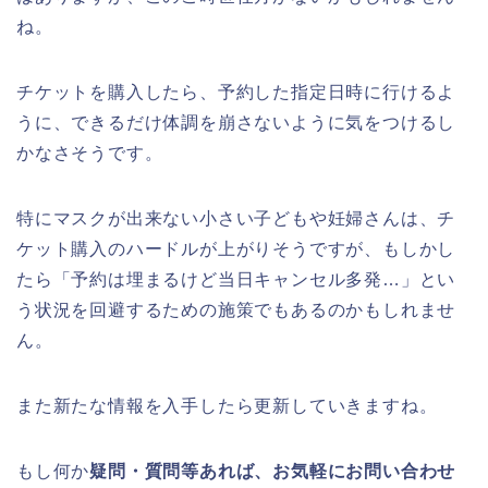
ね。
チケットを購入したら、予約した指定日時に行けるよ
うに、できるだけ体調を崩さないように気をつけるし
かなさそうです。
特にマスクが出来ない小さい子どもや妊婦さんは、チ
ケット購入のハードルが上がりそうですが、もしかし
たら「予約は埋まるけど当日キャンセル多発…」とい
う状況を回避するための施策でもあるのかもしれませ
ん。
また新たな情報を入手したら更新していきますね。
もし何か
疑問・質問等あれば、お気軽にお問い合わせ