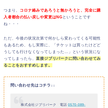
つまり、
コロナ絡みであろうと無かろうと、完全に購
入者都合の払い戻しや変更はNG
ということです
ね・・・
ただ、今後の状況次第で何かしら変わってくる可能性
もあるため、もし実際に、「チケットは買ったけどど
うしても行けなくなってしまった…」という状況にな
ってしまったら、
直接ジブリパークに問い合わせてみ
ることをおすすめします。
問い合わせ先はコチラ↓↓
株式会社ジブリパーク 電話
0570-089-