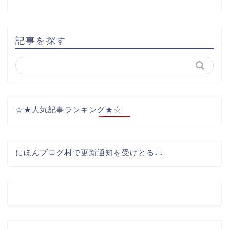
記事を探す
☆★人気記事ランキング★☆
にほんブログ村で更新通知を受けとる↓↓