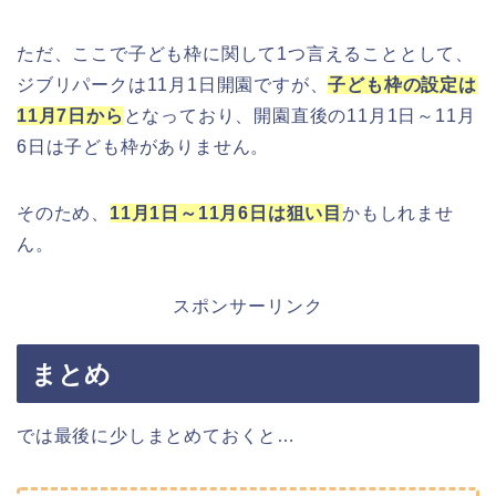
ただ、ここで子ども枠に関して1つ言えることとして、
ジブリパークは11月1日開園ですが、
子ども枠の設定は
11月7日から
となっており、開園直後の11月1日～11月
6日は子ども枠がありません。
そのため、
11月1日～11月6日は狙い目
かもしれませ
ん。
スポンサーリンク
まとめ
では最後に少しまとめておくと…