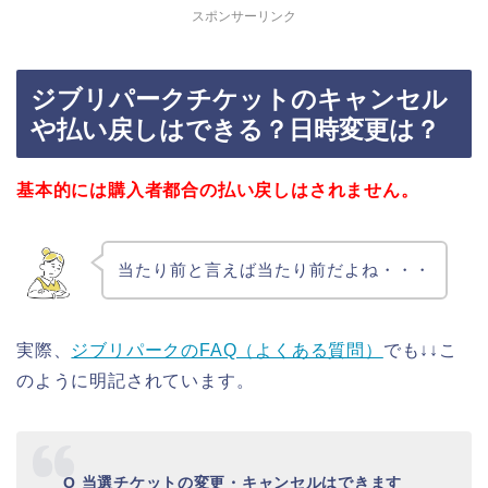
スポンサーリンク
ジブリパークチケットのキャンセル
や払い戻しはできる？日時変更は？
基本的には購入者都合の払い戻しはされません。
当たり前と言えば当たり前だよね・・・
実際、
ジブリパークのFAQ（よくある質問）
でも↓↓こ
のように明記されています。
Q 当選チケットの変更・キャンセルはできます