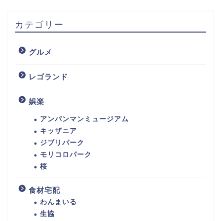
カテゴリー
グルメ
レゴランド
娯楽
アンパンマンミュージアム
キッザニア
ジブリパーク
モリコロパーク
桜
食材宅配
わんまいる
生協