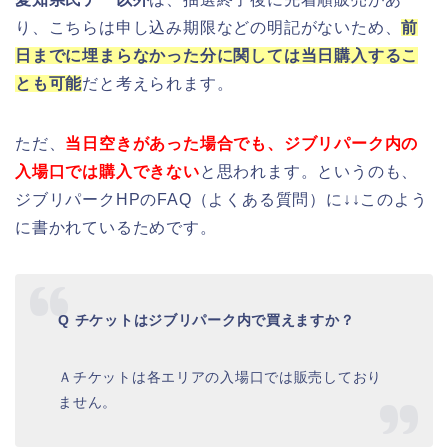
り、こちらは申し込み期限などの明記がないため、
前
日までに埋まらなかった分に関しては当日購入するこ
とも可能
だと考えられます。
ただ、
当日空きがあった場合でも、ジブリパーク内の
入場口では購入できない
と思われます。というのも、
ジブリパークHPのFAQ（よくある質問）に↓↓このよう
に書かれているためです。
Q チケットはジブリパーク内で買えますか？
Ａチケットは各エリアの入場口では販売しており
ません。