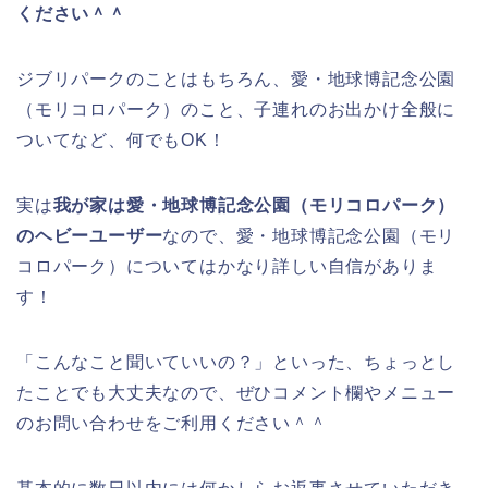
ください＾＾
ジブリパークのことはもちろん、愛・地球博記念公園
（モリコロパーク）のこと、子連れのお出かけ全般に
ついてなど、何でもOK！
実は
我が家は愛・地球博記念公園（モリコロパーク）
のヘビーユーザー
なので、愛・地球博記念公園（モリ
コロパーク）についてはかなり詳しい自信がありま
す！
「こんなこと聞いていいの？」といった、ちょっとし
たことでも大丈夫なので、ぜひコメント欄やメニュー
のお問い合わせをご利用ください＾＾