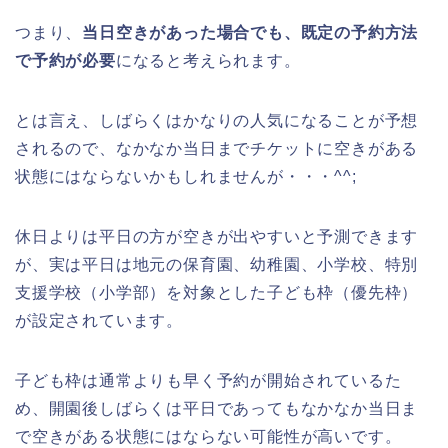
つまり、
当日空きがあった場合でも、既定の予約方法
で予約が必要
になると考えられます。
とは言え、しばらくはかなりの人気になることが予想
されるので、なかなか当日までチケットに空きがある
状態にはならないかもしれませんが・・・^^;
休日よりは平日の方が空きが出やすいと予測できます
が、実は平日は地元の保育園、幼稚園、小学校、特別
支援学校（小学部）を対象とした子ども枠（優先枠）
が設定されています。
子ども枠は通常よりも早く予約が開始されているた
め、開園後しばらくは平日であってもなかなか当日ま
で空きがある状態にはならない可能性が高いです。