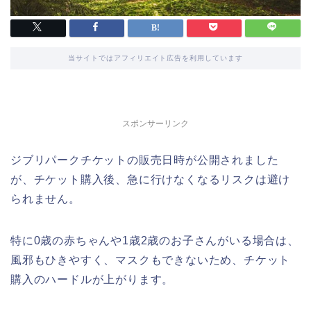
当サイトではアフィリエイト広告を利用しています
スポンサーリンク
ジブリパークチケットの販売日時が公開されました
が、チケット購入後、急に行けなくなるリスクは避け
られません。
特に0歳の赤ちゃんや1歳2歳のお子さんがいる場合は、
風邪もひきやすく、マスクもできないため、チケット
購入のハードルが上がります。