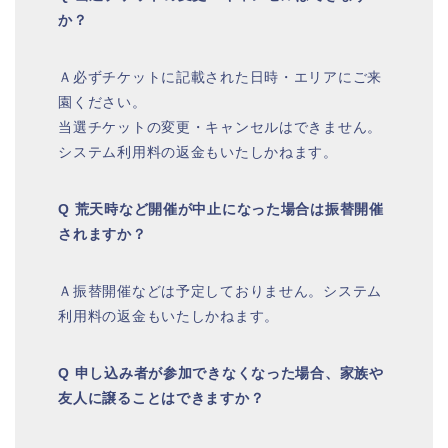
か？
Ａ必ずチケットに記載された日時・エリアにご来
園ください。
当選チケットの変更・キャンセルはできません。
システム利用料の返金もいたしかねます。
Q 荒天時など開催が中止になった場合は振替開催
されますか？
Ａ振替開催などは予定しておりません。システム
利用料の返金もいたしかねます。
Q 申し込み者が参加できなくなった場合、家族や
友人に譲ることはできますか？