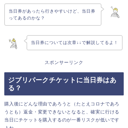
当日券があったら行きやすいけど、当日券
ってあるのかな？
当日券については次章↓↓で解説してるよ！
スポンサーリンク
ジブリパークチケットに当日券はあ
る？
購入後にどんな理由であろうと（たとえコロナであろ
うとも）返金・変更できないとなると、確実に行ける
当日にチケットを購入するのが一番リスクが低いです
よね。