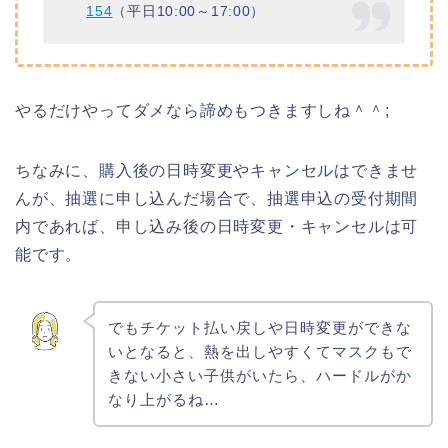
154
（平日10:00～17:00）
やるだけやってダメなら諦めもつきますしね＾＾;
ちなみに、購入後の日時変更やキャンセルはできませ
んが、抽選に申し込んだ場合で、抽選申込の受付期間
内であれば、申し込み後の日時変更・キャンセルは可
能です。
でもチケット払い戻しや日時変更ができな
いとなると、熱を出しやすくてマスクもで
きない小さい子供がいたら、ハードルがか
なり上がるね…