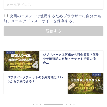
次回のコメントで使用するためブラウザーに自分の名
前、メールアドレス、サイトを保存する。
ジブリパークは何歳から料金必要？値段
や年齢確認の有無・チケット半額の場
合...
ジブリパークチケットの予約方法は？い
つから予約できる？