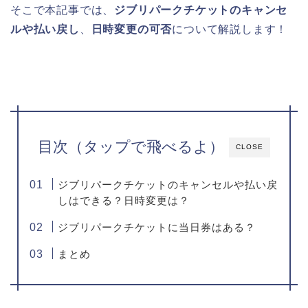
そこで本記事では、
ジブリパークチケットのキャンセ
ルや払い戻し
、
日時変更の可否
について解説します！
目次（タップで飛べるよ）
CLOSE
ジブリパークチケットのキャンセルや払い戻
しはできる？日時変更は？
ジブリパークチケットに当日券はある？
まとめ