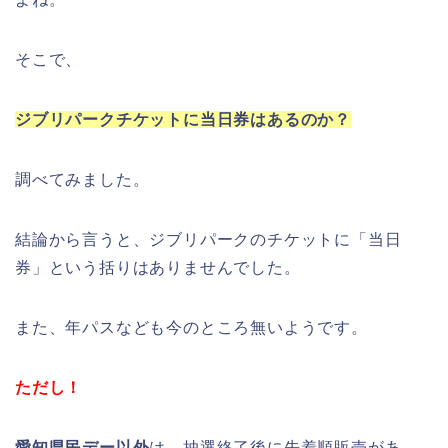
そこで、
ジブリパークチケットに当日券はあるのか？
調べてみました。
結論から言うと、ジブリパークのチケットに「当日
券」という括りはありませんでした。
また、年パスなども今のところ無いようです。
ただし！
愛知県民デー以外
は、抽選終了後に先着順販売があ