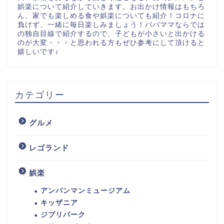
娯楽について紹介していきます。お出かけ情報はもちろ
ん、家でも楽しめる食や娯楽についても紹介！コロナに
負けず、一緒に毎日楽しみましょう！パパママならでは
の独自目線で紹介するので、子どもが小さいと出かける
のが大変・・・と思われる方もぜひ参考にして頂けると
嬉しいです♪
カテゴリー
グルメ
レゴランド
娯楽
アンパンマンミュージアム
キッザニア
ジブリパーク