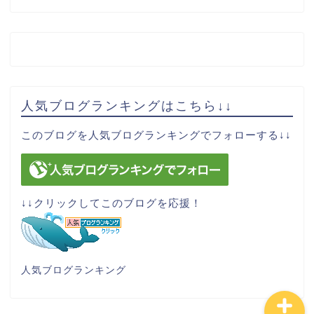
人気ブログランキングはこちら↓↓
サイトマップ
このブログを人気ブログランキングでフォローする↓↓
お問い合わせ
運営者情報
↓↓クリックしてこのブログを応援！
プライバシーポリシー
人気ブログランキング