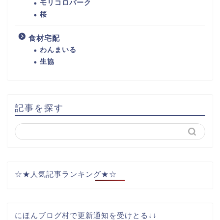
モリコロパーク
桜
食材宅配
わんまいる
生協
記事を探す
☆★人気記事ランキング★☆
にほんブログ村で更新通知を受けとる↓↓